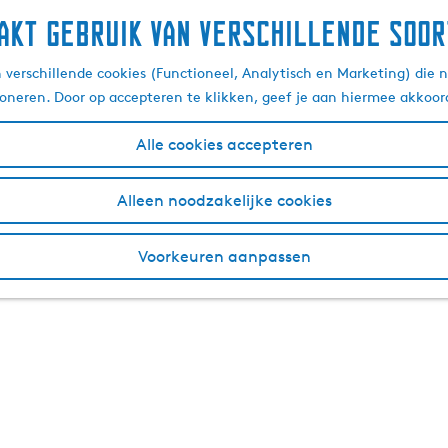
akt gebruik van verschillende soor
verschillende cookies (Functioneel, Analytisch en Marketing) die n
ioneren. Door op accepteren te klikken, geef je aan hiermee akkoor
Alle cookies accepteren
Alleen noodzakelijke cookies
Voorkeuren aanpassen