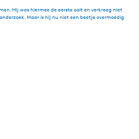
en. Hij was hiermee de eerste ooit en verkreeg niet
onderzoek. Maar is hij nu niet een beetje overmoedig