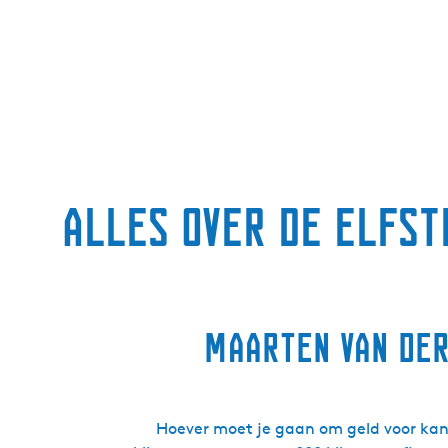
Alles over de Elfs
Maarten van der
Hoever moet je gaan om geld voor kank