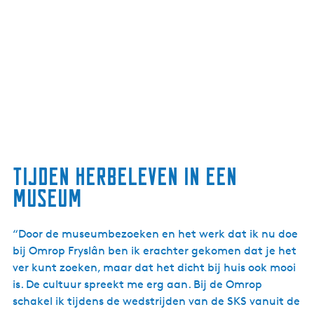
Tijden herbeleven in een
museum
“Door de museumbezoeken en het werk dat ik nu doe
bij Omrop Fryslân ben ik erachter gekomen dat je het
ver kunt zoeken, maar dat het dicht bij huis ook mooi
is. De cultuur spreekt me erg aan. Bij de Omrop
schakel ik tijdens de wedstrijden van de SKS vanuit de