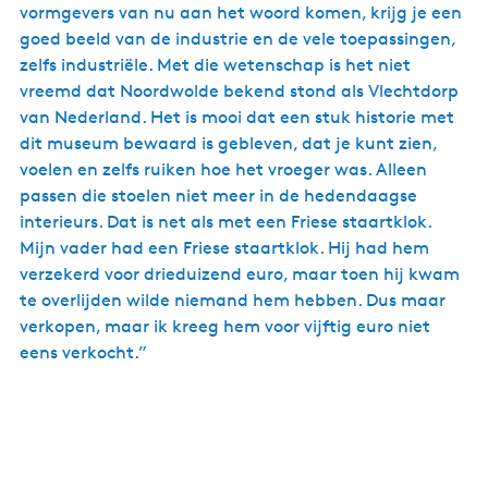
vormgevers van nu aan het woord komen, krijg je een
goed beeld van de industrie en de vele toepassingen,
zelfs industriële. Met die wetenschap is het niet
vreemd dat Noordwolde bekend stond als Vlechtdorp
van Nederland. Het is mooi dat een stuk historie met
dit museum bewaard is gebleven, dat je kunt zien,
voelen en zelfs ruiken hoe het vroeger was. Alleen
passen die stoelen niet meer in de hedendaagse
interieurs. Dat is net als met een Friese staartklok.
Mijn vader had een Friese staartklok. Hij had hem
verzekerd voor drieduizend euro, maar toen hij kwam
te overlijden wilde niemand hem hebben. Dus maar
verkopen, maar ik kreeg hem voor vijftig euro niet
eens verkocht.”