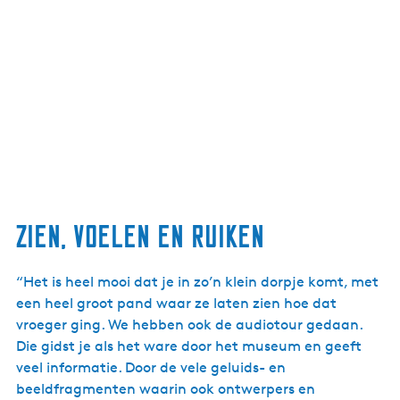
Zien, voelen en ruiken
“Het is heel mooi dat je in zo’n klein dorpje komt, met
een heel groot pand waar ze laten zien hoe dat
vroeger ging. We hebben ook de audiotour gedaan.
Die gidst je als het ware door het museum en geeft
veel informatie. Door de vele geluids- en
beeldfragmenten waarin ook ontwerpers en