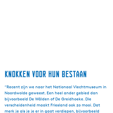
Knokken voor hun bestaan
“Recent zijn we naar het Nationaal Vlechtmuseum in
Noordwolde geweest. Een heel ander gebied dan
bijvoorbeeld De Wâlden of De Greidhoeke. Die
verscheidenheid maakt Friesland ook zo mooi. Dat
merk je als je je er in gaat verdiepen, bijvoorbeeld