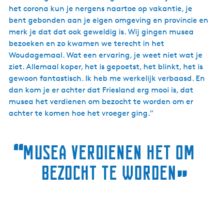
het corona kun je nergens naartoe op vakantie, je
bent gebonden aan je eigen omgeving en provincie en
merk je dat dat ook geweldig is. Wij gingen musea
bezoeken en zo kwamen we terecht in het
Woudagemaal. Wat een ervaring, je weet niet wat je
ziet. Allemaal koper, het is gepoetst, het blinkt, het is
gewoon fantastisch. Ik heb me werkelijk verbaasd. En
dan kom je er achter dat Friesland erg mooi is, dat
musea het verdienen om bezocht te worden om er
achter te komen hoe het vroeger ging.”
“
Musea verdienen het om
bezocht te worden
”