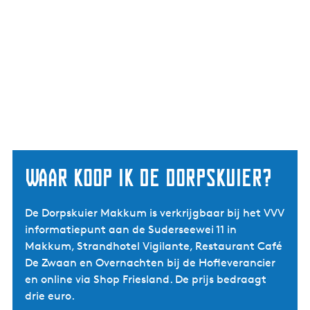
Waar koop ik de dorpskuier?
De Dorpskuier Makkum is verkrijgbaar bij het VVV
informatiepunt aan de Suderseewei 11 in
Makkum, Strandhotel Vigilante, Restaurant Café
De Zwaan en Overnachten bij de Hofleverancier
en online via Shop Friesland. De prijs bedraagt
drie euro.