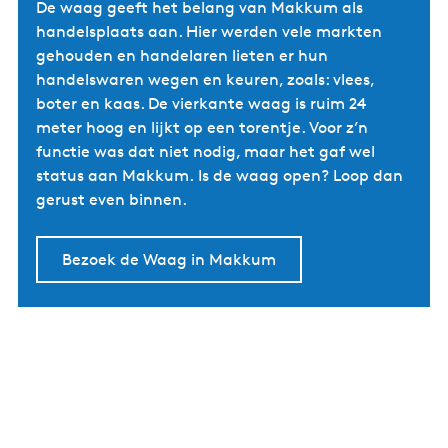
De waag geeft het belang van Makkum als
handelsplaats aan. Hier werden vele markten
gehouden en handelaren lieten er hun
handelswaren wegen en keuren, zoals: vlees,
boter en kaas. De vierkante waag is ruim 24
meter hoog en lijkt op een torentje. Voor z’n
functie was dat niet nodig, maar het gaf wel
status aan Makkum. Is de waag open? Loop dan
gerust even binnen.
Bezoek de Waag in Makkum