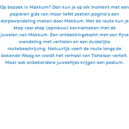
Op bezoek in Makkum? Dan kun je op elk moment met een
papieren gids van maar liefst zestien pagina’s een
dorpswandeling maken door Makkum. Met de route kun je
stap voor stap (opnieuw) kennismaken met de
juwelen van Makkum. Een ontdekkingstocht met een fijne
wandeling met verhalen en een duidelijke
routebeschrijving. Natuurlijk voert de route langs de
bekende Waag en wordt het verhaal van Tichelaar vertelt.
Maar ook onbekendere juweeltjes krijgen een podium.