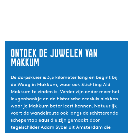
Ontdek de juwelen van
Makkum
De dorpskuier is 3,5 kilometer lang en begint bij
de Waag in Makkum, waar ook Stichting Ald
Makkum te vinden is. Verder zijn onder meer het
leugenbankje en de historische zeesluis plekken
waar je Makkum beter leert kennen. Natuurlijk
voert de wandelroute ook langs de schitterende
schepentableaus die zijn gemaakt door
tegelschilder Adam Sybel uit Amsterdam die