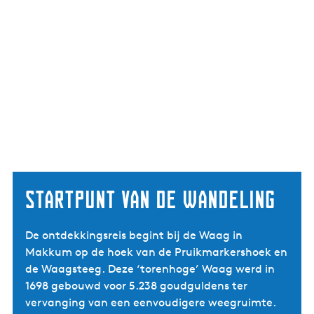
Startpunt van de wandeling
De ontdekkingsreis begint bij de Waag in
Makkum op de hoek van de Pruikmarkershoek en
de Waagsteeg. Deze ‘torenhoge’ Waag werd in
1698 gebouwd voor 5.238 goudguldens ter
vervanging van een eenvoudigere weegruimte.