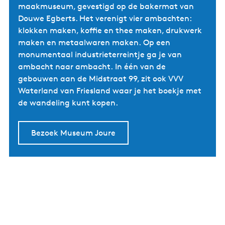
maakmuseum, gevestigd op de bakermat van
Douwe Egberts. Het verenigt vier ambachten:
klokken maken, koffie en thee maken, drukwerk
maken en metaalwaren maken. Op een
monumentaal industrieterreintje ga je van
ambacht naar ambacht. In één van de
gebouwen aan de Midstraat 99, zit ook VVV
Waterland van Friesland waar je het boekje met
de wandeling kunt kopen.
Bezoek Museum Joure