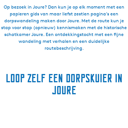
Op bezoek in Joure? Dan kun je op elk moment met een
papieren gids van maar liefst zestien pagina’s een
dorpswandeling maken door Joure. Met de route kun je
stap voor stap (opnieuw) kennismaken met de historische
schatkamer Joure. Een ontdekkingstocht met een fijne
wandeling met verhalen en een duidelijke
routebeschrijving.
Loop zelf een dorpskuier in
Joure