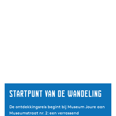
Startpunt van de wandeling
De ontdekkingsreis begint bij Museum Joure aan
Museumstraat nr. 2: een verrassend