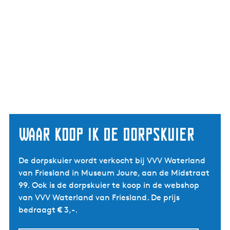
Waar koop ik de dorpskuier
De dorpskuier wordt verkocht bij VVV Waterland
van Friesland in Museum Joure, aan de Midstraat
99. Ook is de dorpskuier te koop in de webshop
van VVV Waterland van Friesland. De prijs
bedraagt € 3,-.