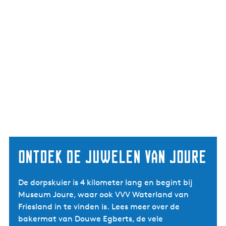
Ontdek de juwelen van Joure
De dorpskuier is 4 kilometer lang en begint bij
Museum Joure, waar ook VVV Waterland van
Friesland in te vinden is. Lees meer over de
bakermat van Douwe Egberts, de vele