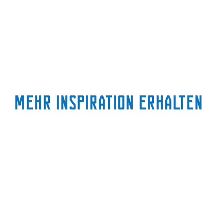
Mehr Inspiration erhalten