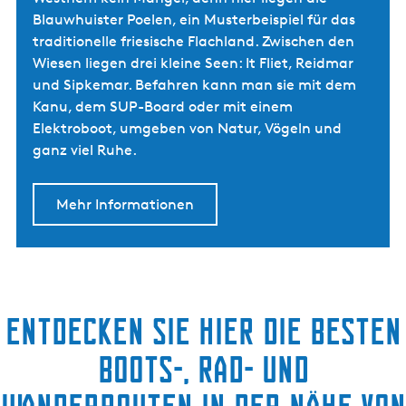
Blauwhuister Poelen, ein Musterbeispiel für das
traditionelle friesische Flachland. Zwischen den
Wiesen liegen drei kleine Seen: It Fliet, Reidmar
und Sipkemar. Befahren kann man sie mit dem
Kanu, dem SUP-Board oder mit einem
Elektroboot, umgeben von Natur, Vögeln und
ganz viel Ruhe.
Mehr Informationen
Entdecken Sie hier die besten
Boots-, Rad- und