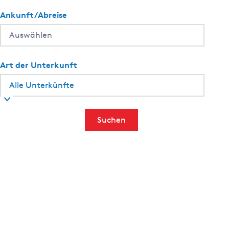
Ankunft/Abreise
Art der Unterkunft
Suchen