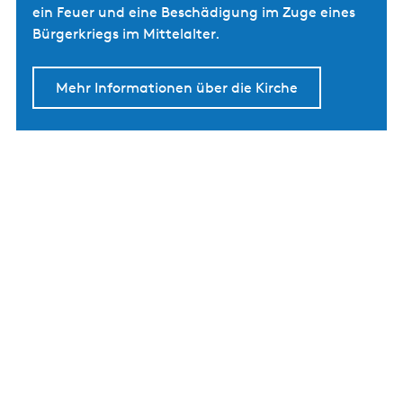
ein Feuer und eine Beschädigung im Zuge eines
Bürgerkriegs im Mittelalter.
Mehr Informationen über die Kirche