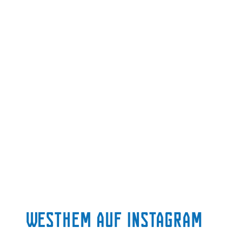
Westhem auf Instagram