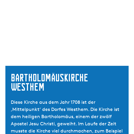
Bartholomäuskirche
Westhem
Diese Kirche aus dem Jahr 1708 ist der
‚Mittelpunkt‘ des Dorfes Westhem. Die Kirche ist
dem heiligen Bartholomäus, einem der zwölf
Apostel Jesu Christi, geweiht. Im Laufe der Zeit
musste die Kirche viel durchmachen, zum Beispiel