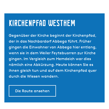
Kirchenpfad Westhem
Gegenüber der Kirche beginnt der Kirchenpfad,
der in das Nachbardorf Abbega führt. Früher
gingen die Einwohner von Abbega hier entlang,
wenn sie in dem Weiler Feytebuorren zur Kirche
gingen. Im Vergleich zum Hemdeich war dies
nämlich eine Abkürzung. Heute können Sie es
ihnen gleich tun und auf dem Kirchenpfad quer
durch die Wiesen wandern.
Die Route ansehen