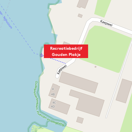
Recreatiebedrijf
Gouden Plakje