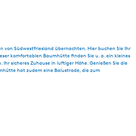
n von Südwestfriesland übernachten. Hier buchen Sie Ihr
ieser komfortablen Baumhütte finden Sie u. a. ein kleines
. Ihr sicheres Zuhause in luftiger Höhe. Genießen Sie die
aumhütte hat zudem eine Balustrade, die zum