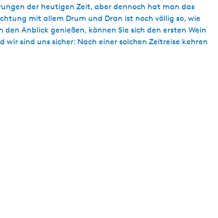
rungen der heutigen Zeit, aber dennoch hat man das
chtung mit allem Drum und Dran ist noch völlig so, wie
ch den Anblick genießen, können Sie sich den ersten Wein
 wir sind uns sicher: Nach einer solchen Zeitreise kehren