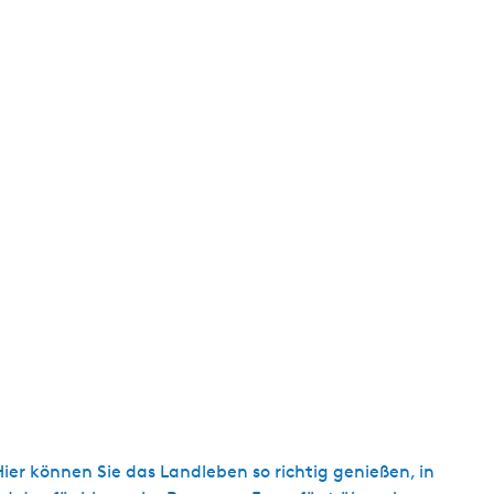
ier können Sie das Landleben so richtig genießen, in