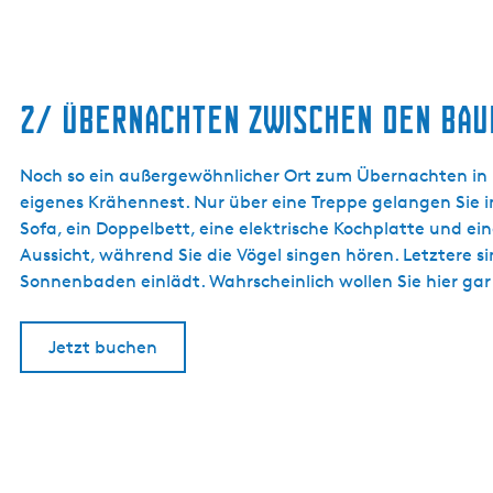
2/ ÜBERNACHTEN ZWISCHEN DEN BA
Noch so ein außergewöhnlicher Ort zum Übernachten in F
eigenes Krähennest. Nur über eine Treppe gelangen Sie in
Sofa, ein Doppelbett, eine elektrische Kochplatte und ein
Aussicht, während Sie die Vögel singen hören. Letztere 
Sonnenbaden einlädt. Wahrscheinlich wollen Sie hier gar
Jetzt buchen