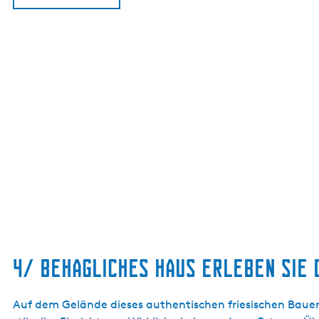
4/ BEHAGLICHES HAUS ERLEBEN SIE 
Auf dem Gelände dieses authentischen friesischen Bauern