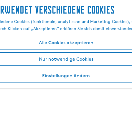
erwendet verschiedene cookies
edene Cookies (funktionale, analytische und Marketing-Cookies), d
urch Klicken auf „Akzeptieren“ erklären Sie sich damit einverstande
Alle Cookies akzeptieren
Nur notwendige Cookies
Einstellungen ändern