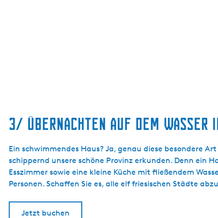
3/ ÜBERNACHTEN AUF DEM WASSER I
Ein schwimmendes Haus? Ja, genau diese besondere Art 
schippernd unsere schöne Provinz erkunden. Denn ein Hau
Esszimmer sowie eine kleine Küche mit fließendem Wasser
Personen. Schaffen Sie es, alle elf friesischen Städte a
Jetzt buchen