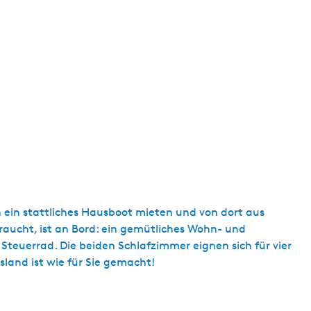
ein stattliches Hausboot mieten und von dort aus
raucht, ist an Bord: ein gemütliches Wohn- und
Steuerrad. Die beiden Schlafzimmer eignen sich für vier
sland ist wie für Sie gemacht!