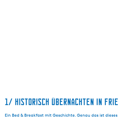
1/ HISTORISCH ÜBERNACHTEN IN FRI
Ein Bed & Breakfast mit Geschichte. Genau das ist dieses