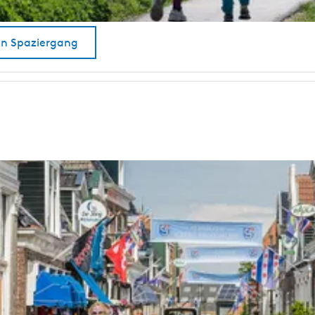
en Spaziergang