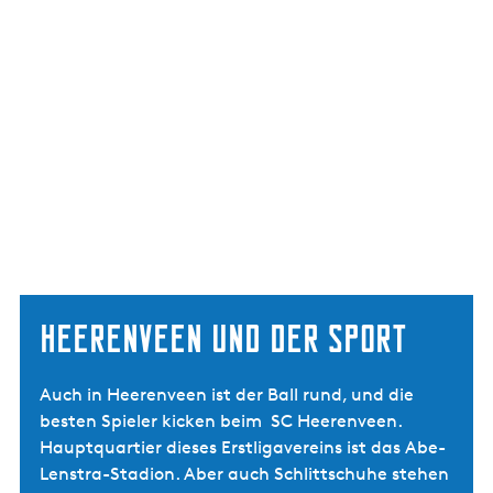
Heerenveen und der Sport
Auch in Heerenveen ist der Ball rund, und die
besten Spieler kicken beim SC Heerenveen.
Hauptquartier dieses Erstligavereins ist das Abe-
Lenstra-Stadion. Aber auch Schlittschuhe stehen