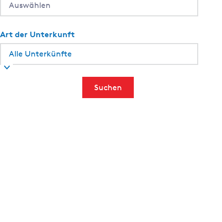
Art der Unterkunft
Suchen