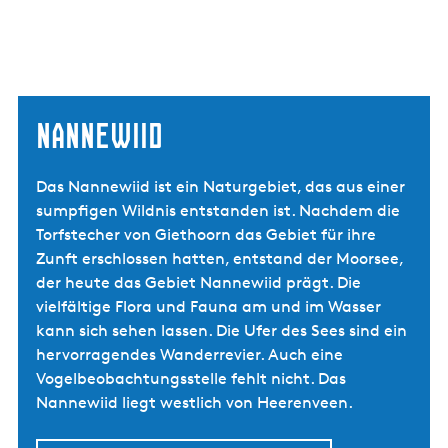
Nannewiid
Das Nannewiid ist ein Naturgebiet, das aus einer
sumpfigen Wildnis entstanden ist. Nachdem die
Torfstecher von Giethoorn das Gebiet für ihre
Zunft erschlossen hatten, entstand der Moorsee,
der heute das Gebiet Nannewiid prägt. Die
vielfältige Flora und Fauna am und im Wasser
kann sich sehen lassen. Die Ufer des Sees sind ein
hervorragendes Wanderrevier. Auch eine
Vogelbeobachtungsstelle fehlt nicht. Das
Nannewiid liegt westlich von Heerenveen.