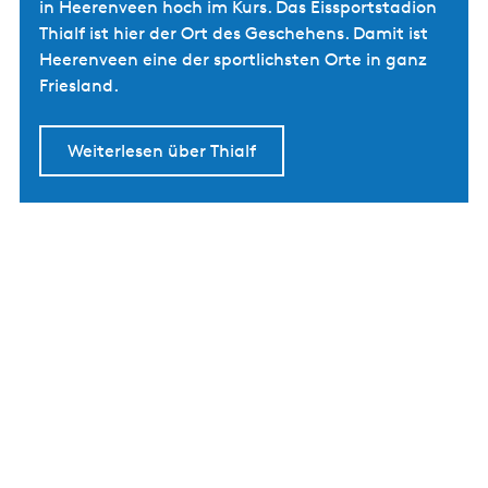
in Heerenveen hoch im Kurs. Das Eissportstadion
Thialf ist hier der Ort des Geschehens. Damit ist
Heerenveen eine der sportlichsten Orte in ganz
Friesland.
Weiterlesen über Thialf