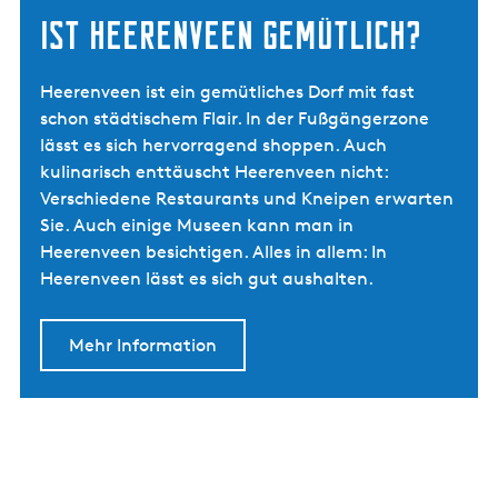
Ist Heerenveen gemütlich?
Heerenveen ist ein gemütliches Dorf mit fast
schon städtischem Flair. In der Fußgängerzone
lässt es sich hervorragend shoppen. Auch
kulinarisch enttäuscht Heerenveen nicht:
Verschiedene Restaurants und Kneipen erwarten
Sie. Auch einige Museen kann man in
Heerenveen besichtigen. Alles in allem: In
Heerenveen lässt es sich gut aushalten.
Mehr Information