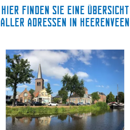
Hier finden Sie eine Übersicht
aller Adressen in Heerenveen