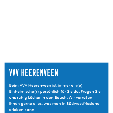
VVV Heerenveen
Beim VVV Heerenveen ist immer ein(e)
Einheimische(r) persönlich für Sie da. Fragen Sie
uns ruhig Löcher in den Bauch. Wir verraten
Ihnen gerne alles, was man in Südwestfriesland
erleben kann.