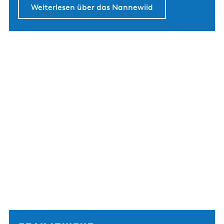
Weiterlesen über das Nannewiid