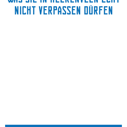
nicht verpassen dürfen