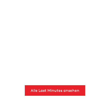
Alle Last Minutes ansehen