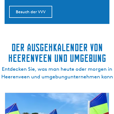
Besuch der VVV
Der Ausgehkalender von
Heerenveen und umgebung
Entdecken Sie, was man heute oder morgen in
Heerenveen und umgebungunternehmen kann