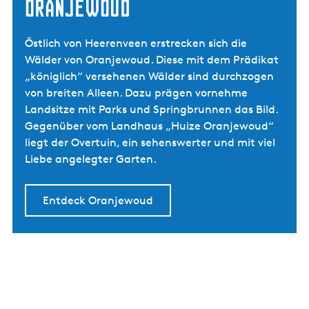
Oranjewoud
Östlich von Heerenveen erstrecken sich die
Wälder von Oranjewoud. Diese mit dem Prädikat
„königlich“ versehenen Wälder sind durchzogen
von breiten Alleen. Dazu prägen vornehme
Landsitze mit Parks und Springbrunnen das Bild.
Gegenüber vom Landhaus „Huize Oranjewoud“
liegt der Overtuin, ein sehenswerter und mit viel
Liebe angelegter Garten.
Entdeck Oranjewoud