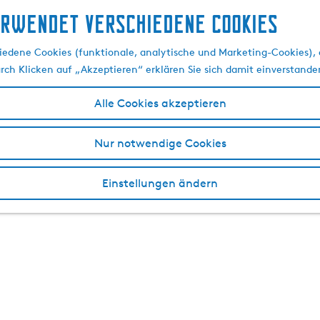
erwendet verschiedene cookies
edene Cookies (funktionale, analytische und Marketing-Cookies), d
urch Klicken auf „Akzeptieren“ erklären Sie sich damit einverstande
Alle Cookies akzeptieren
Nur notwendige Cookies
Einstellungen ändern