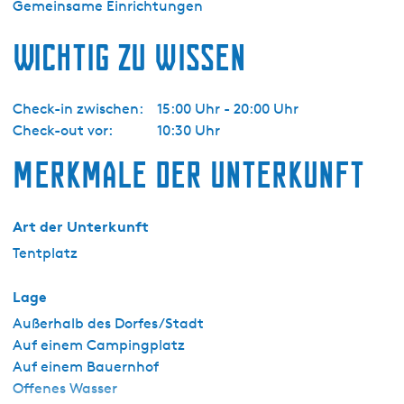
Gemeinsame Einrichtungen
Wichtig zu wissen
Check-in zwischen:
15:00 Uhr - 20:00 Uhr
Check-out vor:
10:30 Uhr
Merkmale der Unterkunft
Art der Unterkunft
Tentplatz
Lage
Außerhalb des Dorfes/Stadt
Auf einem Campingplatz
Auf einem Bauernhof
Offenes Wasser