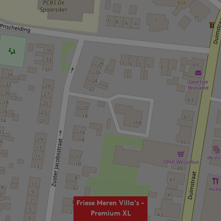
Friese Meren Villa's -
Premium XL