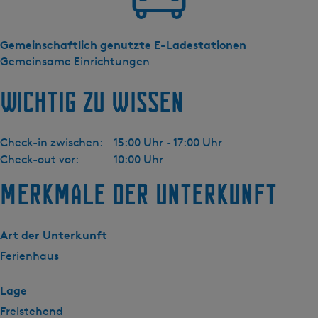
Gemeinschaftlich genutzte E-Ladestationen
Gemeinsame Einrichtungen
Wichtig zu wissen
Check-in zwischen:
15:00 Uhr - 17:00 Uhr
Check-out vor:
10:00 Uhr
Merkmale der Unterkunft
Art der Unterkunft
Ferienhaus
Lage
Freistehend