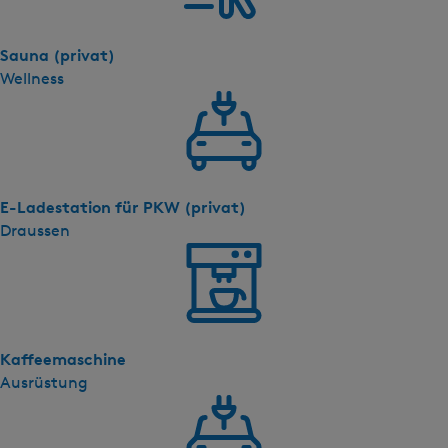
Sauna (privat)
Wellness
E-Ladestation für PKW (privat)
Draussen
Kaffeemaschine
Ausrüstung