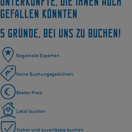
Unterkünfte, die Ihnen auch
gefallen könnten
5 Gründe, bei uns zu buchen!
Regionale Experten
Keine Buchungsgebühren
Bester Preis
Lokal buchen
Sicher und zuverlässig buchen