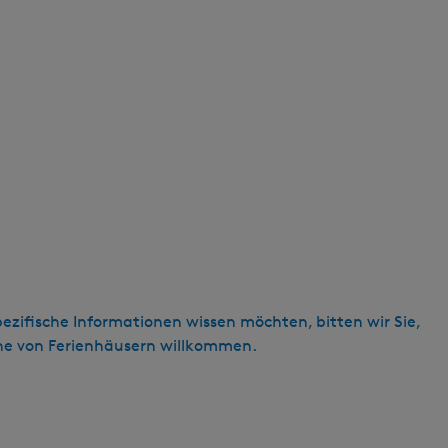
ezifische Informationen wissen möchten, bitten wir Sie,
eihe von Ferienhäusern willkommen.