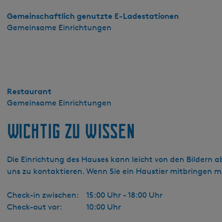
Gemeinschaftlich genutzte E-Ladestationen
Gemeinsame Einrichtungen
Restaurant
Gemeinsame Einrichtungen
Wichtig zu wissen
Die Einrichtung des Hauses kann leicht von den Bildern a
uns zu kontaktieren. Wenn Sie ein Haustier mitbringen mö
Check-in zwischen:
15:00 Uhr - 18:00 Uhr
Check-out vor:
10:00 Uhr