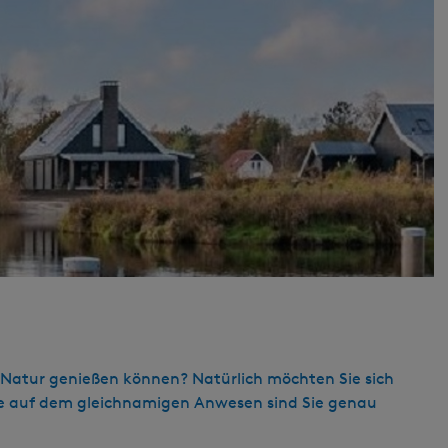
e Natur genießen können? Natürlich möchten Sie sich
ate auf dem gleichnamigen Anwesen sind Sie genau