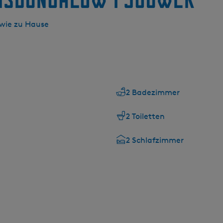
wie zu Hause
2 Badezimmer
2 Toiletten
2 Schlafzimmer