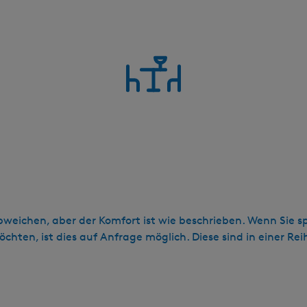
bweichen, aber der Komfort ist wie beschrieben. Wenn Sie sp
chten, ist dies auf Anfrage möglich. Diese sind in einer R