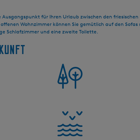
e Ausgangspunkt für Ihren Urlaub zwischen den friesischen 
fenen Wohnzimmer können Sie gemütlich auf den Sofas si
ge Schlafzimmer und eine zweite Toilette.
rkunft