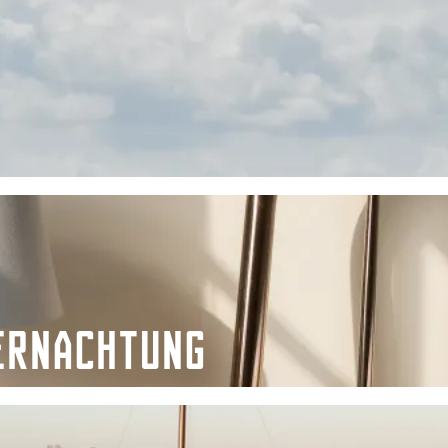
bernachtung