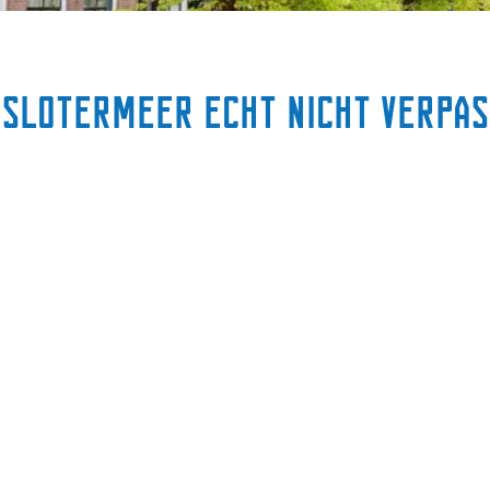
 Slotermeer echt nicht verpa