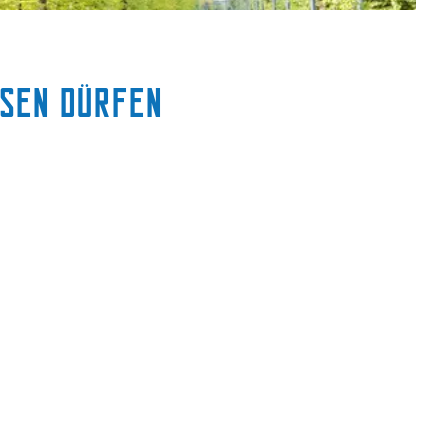
ssen dürfen