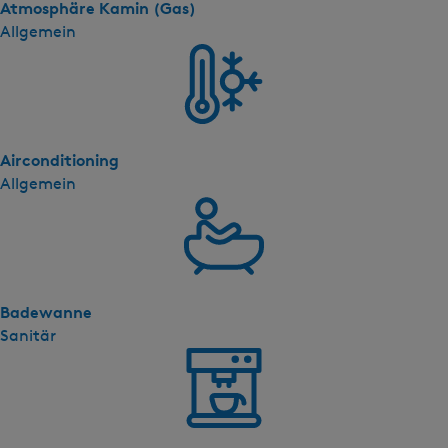
Atmosphäre Kamin (Gas)
Allgemein
Airconditioning
Allgemein
Badewanne
Sanitär