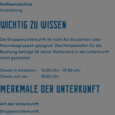
Kaffeemaschine
Ausrüstung
Wichtig zu wissen
Die Gruppenunterkunft ist nicht für Studenten oder
Freundesgruppen geeignet. Das Mindestalter für die
Buchung beträgt 28 Jahre. Partys sind in der Unterkunft
nicht gestattet.
Check-in zwischen:
16:00 Uhr - 19:00 Uhr
Check-out vor:
10:00 Uhr
Merkmale der Unterkunft
Art der Unterkunft
Gruppenunterkunft