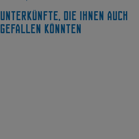
Unterkünfte, die Ihnen auch
gefallen könnten