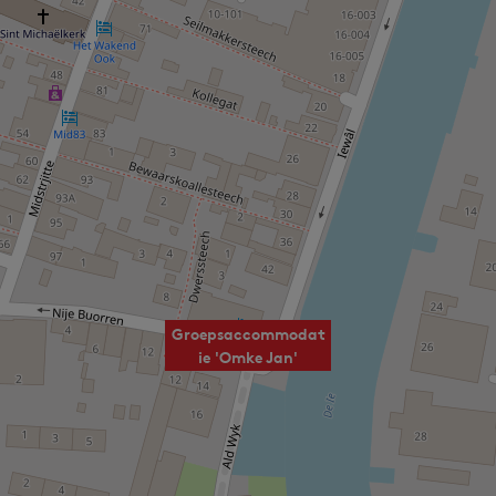
Groepsaccommodat
ie 'Omke Jan'