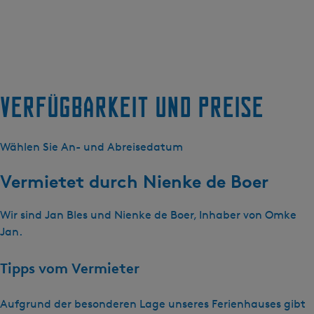
Verfügbarkeit und Preise
Wählen Sie An- und Abreisedatum
Vermietet durch
Nienke de Boer
Wir sind Jan Bles und Nienke de Boer, Inhaber von Omke
Jan.
Tipps vom Vermieter
Aufgrund der besonderen Lage unseres Ferienhauses gibt