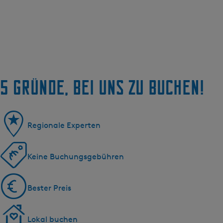
5 Gründe, bei uns zu buchen!
Regionale Experten
Keine Buchungsgebühren
Bester Preis
Lokal buchen