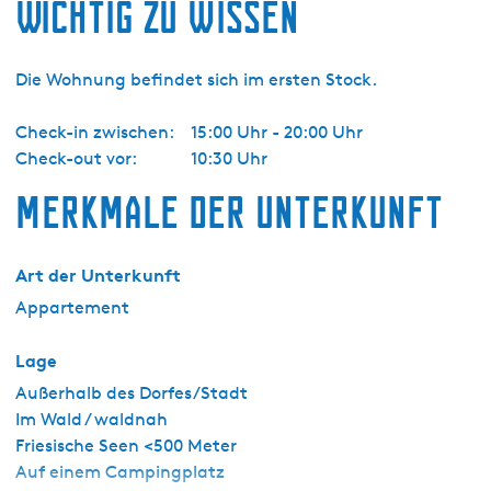
Wichtig zu wissen
Die Wohnung befindet sich im ersten Stock.
Check-in zwischen:
15:00 Uhr - 20:00 Uhr
Check-out vor:
10:30 Uhr
Merkmale der Unterkunft
Art der Unterkunft
Appartement
Lage
Außerhalb des Dorfes/Stadt
Im Wald / waldnah
Friesische Seen <500 Meter
Auf einem Campingplatz