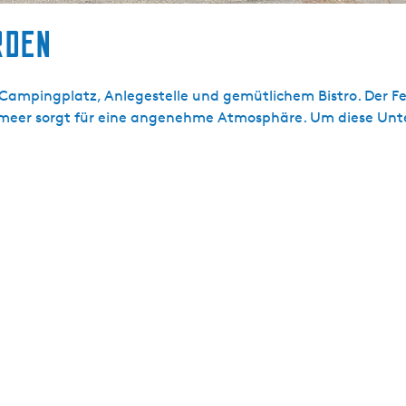
rden
 Campingplatz, Anlegestelle und gemütlichem Bistro. Der Fe
eer sorgt für eine angenehme Atmosphäre. Um diese Unter