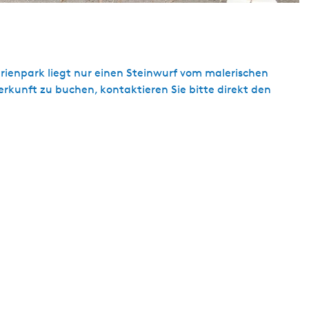
rienpark liegt nur einen Steinwurf vom malerischen
kunft zu buchen, kontaktieren Sie bitte direkt den