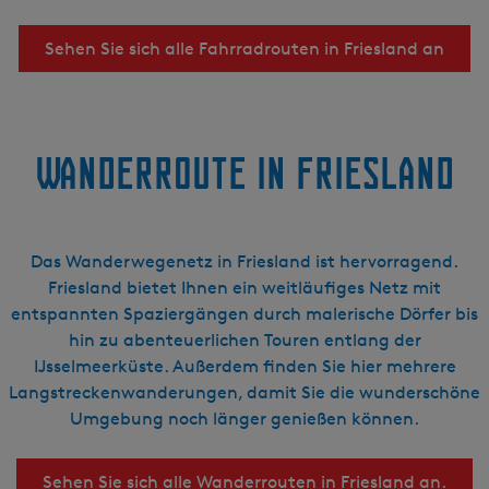
Sehen Sie sich alle Fahrradrouten in Friesland an
Wanderroute in Friesland
Das Wanderwegenetz in Friesland ist hervorragend.
Friesland bietet Ihnen ein weitläufiges Netz mit
entspannten Spaziergängen durch malerische Dörfer bis
hin zu abenteuerlichen Touren entlang der
IJsselmeerküste. Außerdem finden Sie hier mehrere
Langstreckenwanderungen, damit Sie die wunderschöne
Umgebung noch länger genießen können.
Sehen Sie sich alle Wanderrouten in Friesland an.