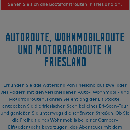
Sehen Sie sich alle Bootsfahrtrouten in Friesland an.
Autoroute, Wohnmobilroute
und Motorradroute in
Friesland
Erkunden Sie das Waterland van Friesland auf zwei oder
vier Rädern mit den verschiedenen Auto-, Wohnmobil- und
Motorradrouten. Fahren Sie entlang der Elf Städte,
entdecken Sie die friesischen Seen bei einer Elf-Seen-Tour
und genießen Sie unterwegs die schönsten Straßen. Ob Sie
die Freiheit eines Wohnmobils bei einer Camper-
Elfstedentocht bevorzugen, das Abenteuer mit dem