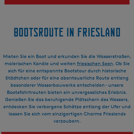
Bootsroute in Friesland
Mieten Sie ein Boot und erkunden Sie die Wasserstraßen,
malerischen Kanäle und weiten
friesischen Seen
. Ob Sie
sich für eine entspannte Bootstour durch historische
Städtchen oder für eine abenteuerliche Route entlang
besonderer Wasserbauwerke entscheiden – unsere
Bootsfahrtrouten bieten ein unvergessliches Erlebnis.
Genießen Sie das beruhigende Plätschern des Wassers,
entdecken Sie verborgene Schätze entlang der Ufer und
lassen Sie sich vom einzigartigen Charme Frieslands
verzaubern.