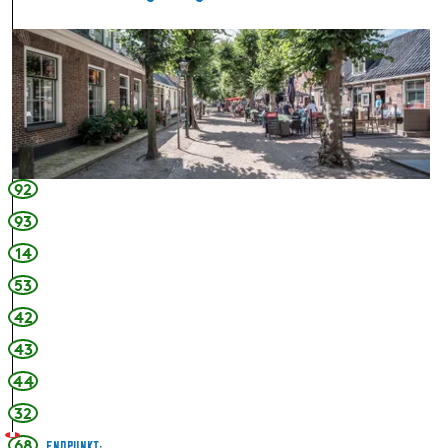
L
a
n
g
w
e
e
92
r
93
14
53
42
43
44
32
68
Endpunkt: