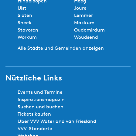
Hindeloopen
Heeg
IJlst
Joure
Sloten
Lemmer
Sneek
Makkum
Stavoren
Oudemirdum
Workum
Woudsend
Alle Städte und Gemeinden anzeigen
Nützliche Links
Events und Termine
Inspirationsmagazin
Suchen und buchen
Tickets kaufen
Über VVV Waterland van Friesland
VVV-Standorte
Webshop