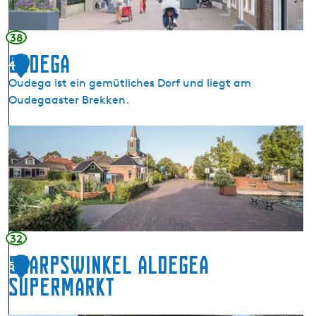
38
Oudega
4
Oudega ist ein gemütliches Dorf und liegt am
Oudegaaster Brekken.
O
u
d
e
g
a
32
Doarpswinkel Aldegea
5
Supermarkt