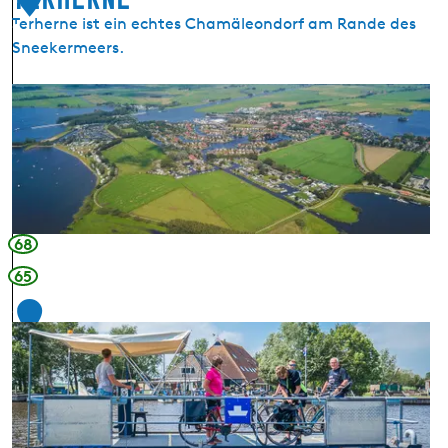
Terherne ist ein echtes Chamäleondorf am Rande des
1
Sneekermeers.
T
e
r
h
e
r
n
68
e
65
1
2