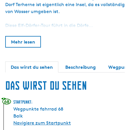
Dorf Terherne ist eigentlich eine Insel, da es vollständig
von Wasser umgeben ist.
Diese Elf-Dörfer-Tour führt in die Dörfe…
Mehr lesen
Das wirst du sehen
Beschreibung
Wegpunk
Das wirst du sehen
68
Startpunkt:
Wegpunkte fahrrad 68
Balk
Navigiere zum Startpunkt