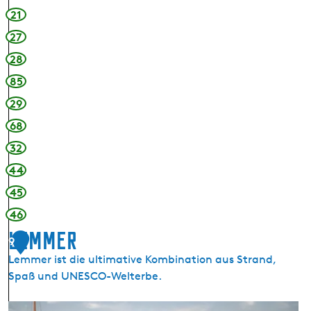
21
m
27
28
85
29
68
32
44
45
46
Lemmer
9
Lemmer ist die ultimative Kombination aus Strand,
Spaß und UNESCO-Welterbe.
L