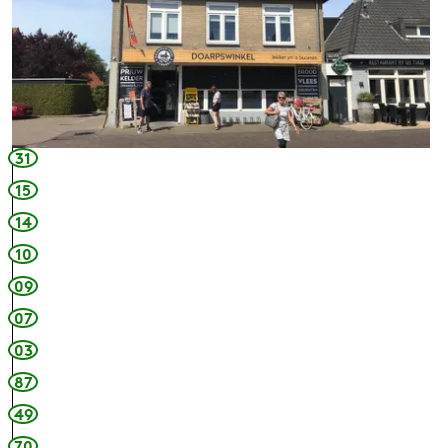
D
o
a
r
p
s
w
31
i
15
n
14
k
e
10
l
09
A
07
l
d
03
e
87
g
49
e
a
70