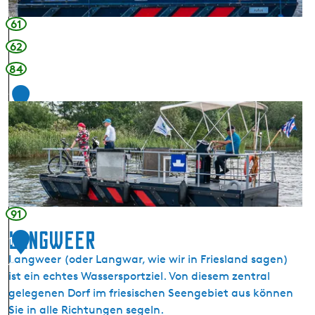
61
62
84
1
3
91
Langweer
1
Langweer (oder Langwar, wie wir in Friesland sagen)
4
ist ein echtes Wassersportziel. Von diesem zentral
gelegenen Dorf im friesischen Seengebiet aus können
Sie in alle Richtungen segeln.