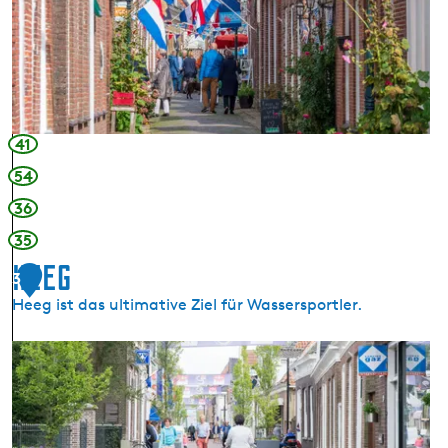
o
u
d
s
e
n
41
d
54
36
35
Heeg
3
Heeg ist das ultimative Ziel für Wassersportler.
H
e
e
g