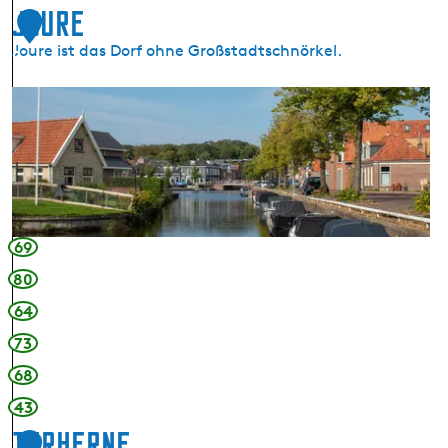
Joure
1
Joure ist das Dorf ohne Großstadtschnörkel.
0
J
o
u
r
e
69
80
64
73
68
43
Terherne
1