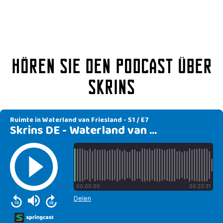
Hören Sie den Podcast über
Skrins