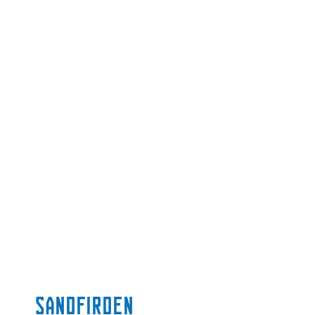
Sandfirden