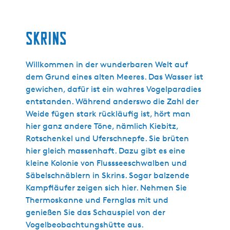
Skrins
Willkommen in der wunderbaren Welt auf
dem Grund eines alten Meeres. Das Wasser ist
gewichen, dafür ist ein wahres Vogelparadies
entstanden. Während anderswo die Zahl der
Weide fügen stark rückläufig ist, hört man
hier ganz andere Töne, nämlich Kiebitz,
Rotschenkel und Uferschnepfe. Sie brüten
hier gleich massenhaft. Dazu gibt es eine
kleine Kolonie von Flussseeschwalben und
Säbelschnäblern in Skrins. Sogar balzende
Kampfläufer zeigen sich hier. Nehmen Sie
Thermoskanne und Fernglas mit und
genießen Sie das Schauspiel von der
Vogelbeobachtungshütte aus.