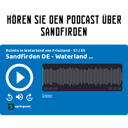
Hören Sie den Podcast über
Sandfirden