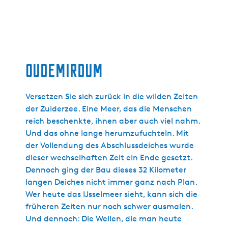
Oudemirdum
Versetzen Sie sich zurück in die wilden Zeiten
der Zuiderzee. Eine Meer, das die Menschen
reich beschenkte, ihnen aber auch viel nahm.
Und das ohne lange herumzufuchteln. Mit
der Vollendung des Abschlussdeiches wurde
dieser wechselhaften Zeit ein Ende gesetzt.
Dennoch ging der Bau dieses 32 Kilometer
langen Deiches nicht immer ganz nach Plan.
Wer heute das IJsselmeer sieht, kann sich die
früheren Zeiten nur noch schwer ausmalen.
Und dennoch: Die Wellen, die man heute