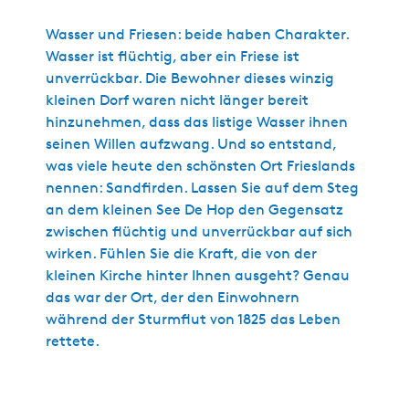
Wasser und Friesen: beide haben Charakter.
Wasser ist flüchtig, aber ein Friese ist
unverrückbar. Die Bewohner dieses winzig
kleinen Dorf waren nicht länger bereit
hinzunehmen, dass das listige Wasser ihnen
seinen Willen aufzwang. Und so entstand,
was viele heute den schönsten Ort Frieslands
nennen: Sandfirden. Lassen Sie auf dem Steg
an dem kleinen See De Hop den Gegensatz
zwischen flüchtig und unverrückbar auf sich
wirken. Fühlen Sie die Kraft, die von der
kleinen Kirche hinter Ihnen ausgeht? Genau
das war der Ort, der den Einwohnern
während der Sturmflut von 1825 das Leben
rettete.