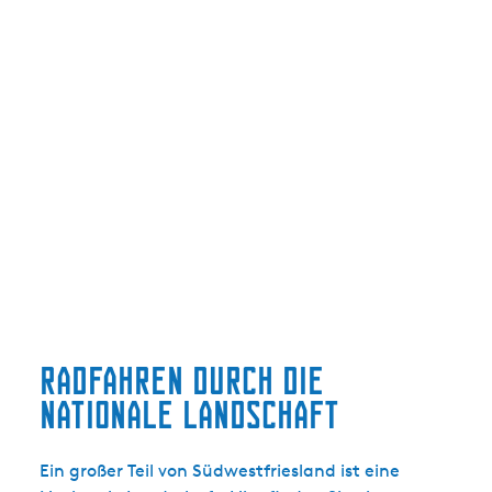
Radfahren durch die
Nationale Landschaft
Ein großer Teil von Südwestfriesland ist eine