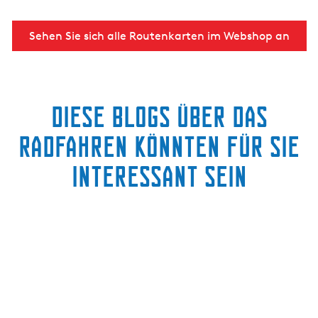
Sehen Sie sich alle Routenkarten im Webshop an
Diese Blogs über das
Radfahren könnten für Sie
interessant sein