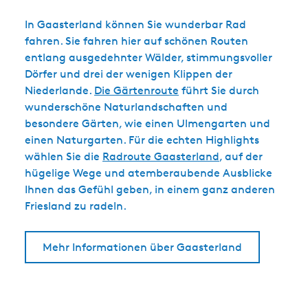
In Gaasterland können Sie wunderbar Rad
fahren. Sie fahren hier auf schönen Routen
entlang ausgedehnter Wälder, stimmungsvoller
Dörfer und drei der wenigen Klippen der
Niederlande.
Die Gärtenroute
führt Sie durch
wunderschöne Naturlandschaften und
besondere Gärten, wie einen Ulmengarten und
einen Naturgarten. Für die echten Highlights
wählen Sie die
Radroute Gaasterland
, auf der
hügelige Wege und atemberaubende Ausblicke
Ihnen das Gefühl geben, in einem ganz anderen
Friesland zu radeln.
Mehr Informationen über Gaasterland