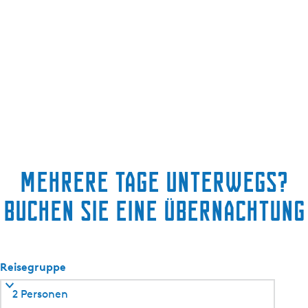
Mehrere Tage unterwegs?
Buchen Sie eine Übernachtung
Reisegruppe
2 Personen