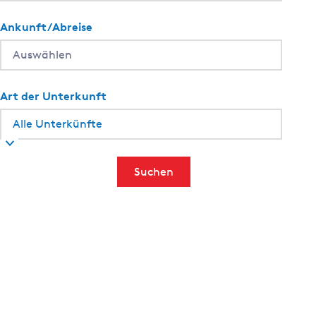
Ankunft/Abreise
Art der Unterkunft
Suchen