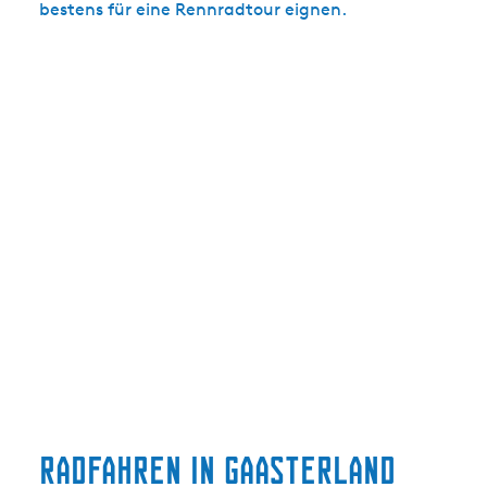
bestens für eine Rennradtour eignen.
Radfahren in Gaasterland