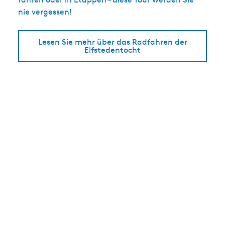
nie vergessen!
Lesen Sie mehr über das Radfahren der
Elfstedentocht