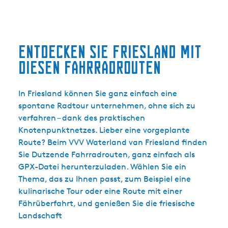
Entdecken Sie Friesland mit
diesen Fahrradrouten
In Friesland können Sie ganz einfach eine
spontane Radtour unternehmen, ohne sich zu
verfahren – dank des praktischen
Knotenpunktnetzes. Lieber eine vorgeplante
Route? Beim VVV Waterland van Friesland finden
Sie Dutzende Fahrradrouten, ganz einfach als
GPX-Datei herunterzuladen. Wählen Sie ein
Thema, das zu Ihnen passt, zum Beispiel eine
kulinarische Tour oder eine Route mit einer
Fährüberfahrt, und genießen Sie die friesische
Landschaft