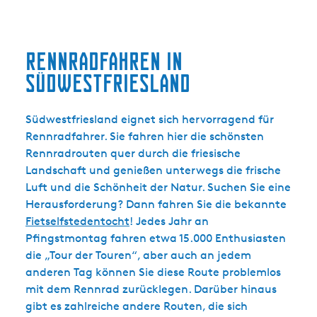
Rennradfahren in
Südwestfriesland
Südwestfriesland eignet sich hervorragend für
Rennradfahrer. Sie fahren hier die schönsten
Rennradrouten quer durch die friesische
Landschaft und genießen unterwegs die frische
Luft und die Schönheit der Natur. Suchen Sie eine
Herausforderung? Dann fahren Sie die bekannte
Fietselfstedentocht
! Jedes Jahr an
Pfingstmontag fahren etwa 15.000 Enthusiasten
die „Tour der Touren“, aber auch an jedem
anderen Tag können Sie diese Route problemlos
mit dem Rennrad zurücklegen. Darüber hinaus
gibt es zahlreiche andere Routen, die sich