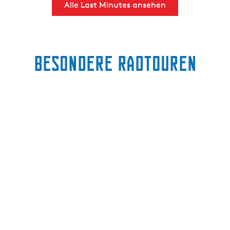
Alle Last Minutes ansehen
Besondere Radtouren