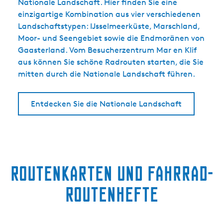
Nationale Landschaft. Hier finden Sie eine
einzigartige Kombination aus vier verschiedenen
Landschaftstypen: IJsselmeerküste, Marschland,
Moor- und Seengebiet sowie die Endmoränen von
Gaasterland. Vom Besucherzentrum Mar en Klif
aus können Sie schöne Radrouten starten, die Sie
mitten durch die Nationale Landschaft führen.
Entdecken Sie die Nationale Landschaft
Routenkarten und Fahrrad-
Routenhefte