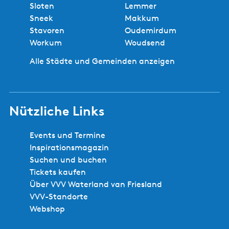
Sloten
Lemmer
Sneek
Makkum
Stavoren
Oudemirdum
Workum
Woudsend
Alle Städte und Gemeinden anzeigen
Nützliche Links
Events und Termine
Inspirationsmagazin
Suchen und buchen
Tickets kaufen
Über VVV Waterland van Friesland
VVV-Standorte
Webshop