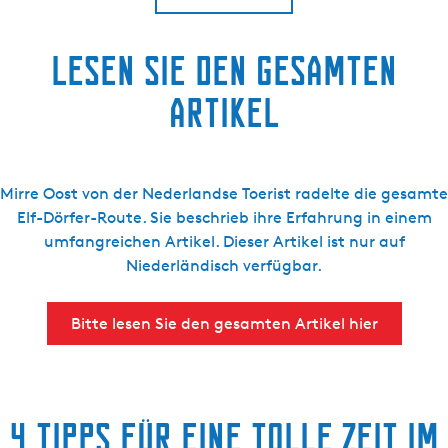
Lesen Sie den gesamten
Artikel
Mirre Oost von der Nederlandse Toerist radelte die gesamte
Elf-Dörfer-Route. Sie beschrieb ihre Erfahrung in einem
umfangreichen Artikel. Dieser Artikel ist nur auf
Niederländisch verfügbar.
Bitte lesen Sie den gesamten Artikel hier
4 Tipps für eine tolle Zeit im