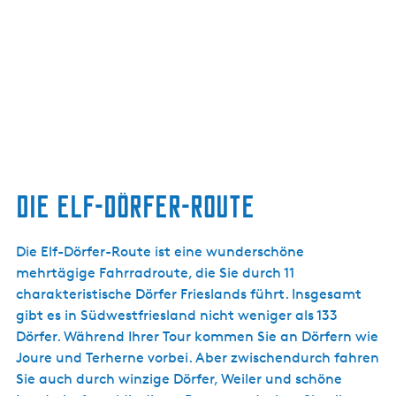
Die Elf-Dörfer-Route
Die Elf-Dörfer-Route ist eine wunderschöne
mehrtägige Fahrradroute, die Sie durch 11
charakteristische Dörfer Frieslands führt. Insgesamt
gibt es in Südwestfriesland nicht weniger als 133
Dörfer. Während Ihrer Tour kommen Sie an Dörfern wie
Joure und Terherne vorbei. Aber zwischendurch fahren
Sie auch durch winzige Dörfer, Weiler und schöne