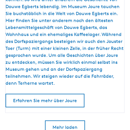
e
Douwe Egberts lebendig. Im Museum Joure tauchen
Sie buchstäblich in die Welt von Douwe Egberts ein.
Hier finden Sie unter anderem noch den ältesten
Lebensmittelgeschäft von Douwe Egberts, das
Wohnhaus und ein ehemaliges Kaffeelager. Während
des Dorfspaziergangs besteigen wir auch den Jouster
Toer (Turm) mit einer kleinen Zelle, in der früher Recht
gesprochen wurde. Um alle Geschichten über Joure
zu entdecken, müssen Sie wirklich einmal selbst ins
Museum gehen und an der Dorfspaziergang
teilnehmen. Wir steigen wieder auf die Fahrräder,
denn Terherne wartet.
Erfahren Sie mehr über Joure
Mehr laden