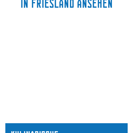
in Friesland ansehen