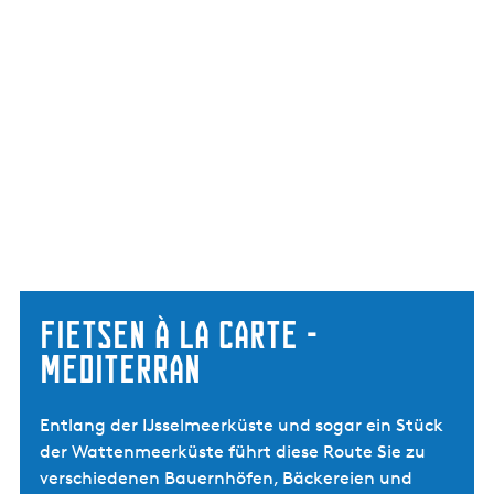
Fietsen à la carte -
Mediterran
Entlang der IJsselmeerküste und sogar ein Stück
der Wattenmeerküste führt diese Route Sie zu
verschiedenen Bauernhöfen, Bäckereien und