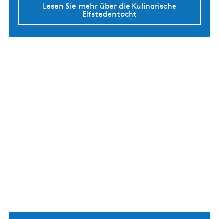
Lesen Sie mehr über die Kulinarische
Elfstedentocht