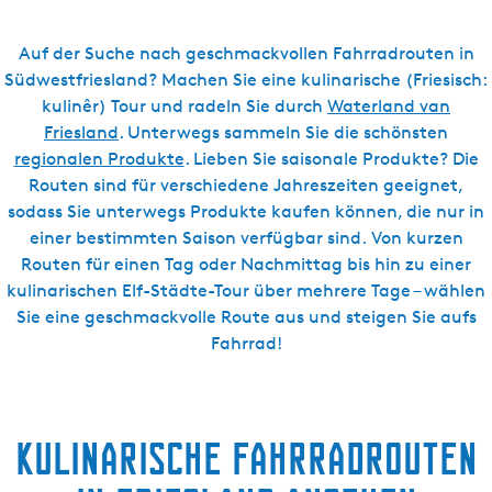
Auf der Suche nach geschmackvollen Fahrradrouten in
Südwestfriesland? Machen Sie eine kulinarische (Friesisch:
kulinêr) Tour und radeln Sie durch
Waterland van
Friesland
. Unterwegs sammeln Sie die schönsten
regionalen Produkte
. Lieben Sie saisonale Produkte? Die
Routen sind für verschiedene Jahreszeiten geeignet,
sodass Sie unterwegs Produkte kaufen können, die nur in
einer bestimmten Saison verfügbar sind. Von kurzen
Routen für einen Tag oder Nachmittag bis hin zu einer
kulinarischen Elf-Städte-Tour über mehrere Tage – wählen
Sie eine geschmackvolle Route aus und steigen Sie aufs
Fahrrad!
Kulinarische Fahrradrouten