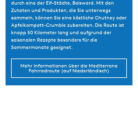
durch eine der Elf-Städte, Bolsward. Mit den
Zutaten und Produkten, die Sie unterwegs
sammeln, können Sie eine köstliche Chutney oder
Apfelkompott-Crumble zubereiten. Die Route ist
knapp 50 Kilometer lang und aufgrund der
saisonalen Rezepte besonders für die
Sommermonate geeignet.
Mehr Informationen über die Mediterrane
Fahrradroute (auf Niederländisch)