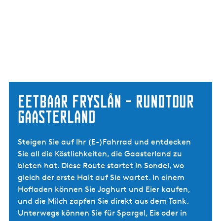
Eetbaar Fryslân – Rundtour
Gaasterland
Steigen Sie auf Ihr (E-)Fahrrad und entdecken
Sie all die Köstlichkeiten, die Gaasterland zu
bieten hat. Diese Route startet in Sondel, wo
gleich der erste Halt auf Sie wartet. In einem
Hofladen können Sie Joghurt und Eier kaufen,
und die Milch zapfen Sie direkt aus dem Tank.
Unterwegs können Sie für Spargel, Eis oder in