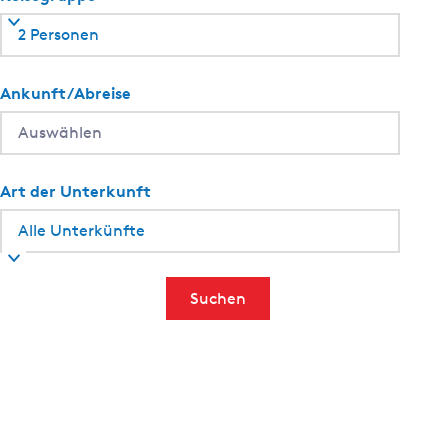
2 Personen
Ankunft/Abreise
Art der Unterkunft
Suchen