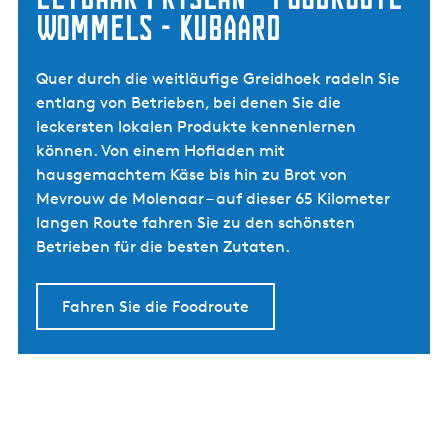
Wommels - Kubaard
Quer durch die weitläufige Greidhoek radeln Sie
entlang von Betrieben, bei denen Sie die
leckersten lokalen Produkte kennenlernen
können. Von einem Hofladen mit
hausgemachtem Käse bis hin zu Brot von
Mevrouw de Molenaar – auf dieser 65 Kilometer
langen Route fahren Sie zu den schönsten
Betrieben für die besten Zutaten.
Fahren Sie die Foodroute