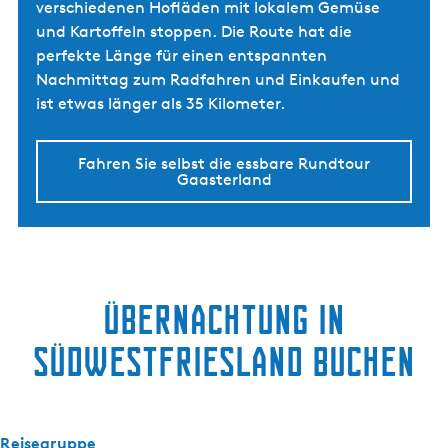
verschiedenen Hofläden mit lokalem Gemüse
und Kartoffeln stoppen. Die Route hat die
perfekte Länge für einen entspannten
Nachmittag zum Radfahren und Einkaufen und
ist etwas länger als 35 Kilometer.
Fahren Sie selbst die essbare Rundtour
Gaasterland
Übernachtung in
Südwestfriesland buchen
Reisegruppe