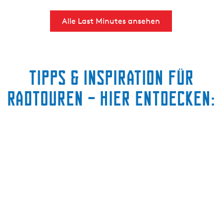
Alle Last Minutes ansehen
Tipps & Inspiration für
Radtouren – hier entdecken: