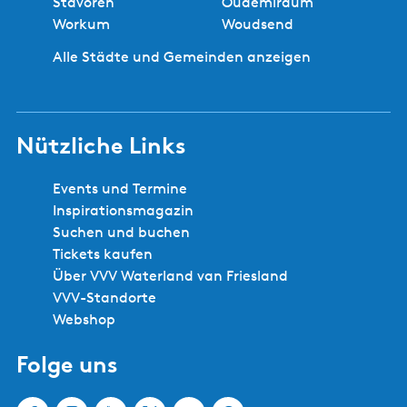
Stavoren
Oudemirdum
Workum
Woudsend
Alle Städte und Gemeinden anzeigen
Nützliche Links
Events und Termine
Inspirationsmagazin
Suchen und buchen
Tickets kaufen
Über VVV Waterland van Friesland
VVV-Standorte
Webshop
Folge uns