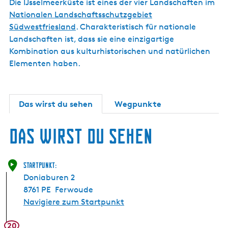
Die IJsselmeerküste ist eines der vier Landschaften im
Nationalen Landschaftsschutzgebiet
Südwestfriesland
. Charakteristisch für nationale
Landschaften ist, dass sie eine einzigartige
Kombination aus kulturhistorischen und natürlichen
Elementen haben.
Das wirst du sehen
Wegpunkte
Das wirst du sehen
Startpunkt:
Doniaburen 2
8761 PE
Ferwoude
Navigiere zum Startpunkt
20