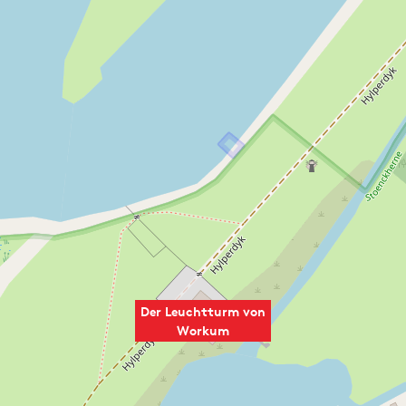
Der Leuchtturm von
Workum