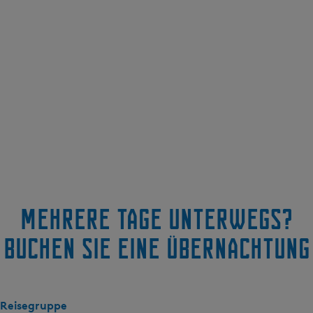
Mehrere Tage unterwegs?
Buchen Sie eine Übernachtung
Reisegruppe