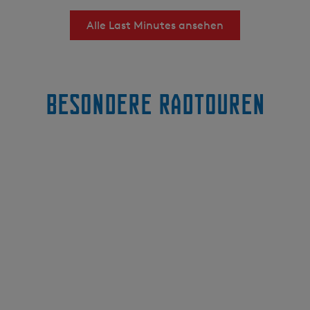
Alle Last Minutes ansehen
Besondere Radtouren