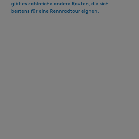
gibt es zahlreiche andere Routen, die sich
bestens für eine Rennradtour eignen.