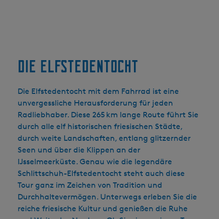
Die Elfstedentocht
Die Elfstedentocht mit dem Fahrrad ist eine
unvergessliche Herausforderung für jeden
Radliebhaber. Diese 265 km lange Route führt Sie
durch alle elf historischen friesischen Städte,
durch weite Landschaften, entlang glitzernder
Seen und über die Klippen an der
IJsselmeerküste. Genau wie die legendäre
Schlittschuh-Elfstedentocht steht auch diese
Tour ganz im Zeichen von Tradition und
Durchhaltevermögen. Unterwegs erleben Sie die
reiche friesische Kultur und genießen die Ruhe