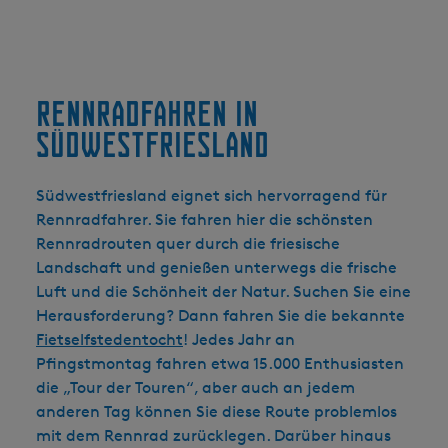
Rennradfahren in
Südwestfriesland
Südwestfriesland eignet sich hervorragend für
Rennradfahrer. Sie fahren hier die schönsten
Rennradrouten quer durch die friesische
Landschaft und genießen unterwegs die frische
Luft und die Schönheit der Natur. Suchen Sie eine
Herausforderung? Dann fahren Sie die bekannte
Fietselfstedentocht
! Jedes Jahr an
Pfingstmontag fahren etwa 15.000 Enthusiasten
die „Tour der Touren“, aber auch an jedem
anderen Tag können Sie diese Route problemlos
mit dem Rennrad zurücklegen. Darüber hinaus