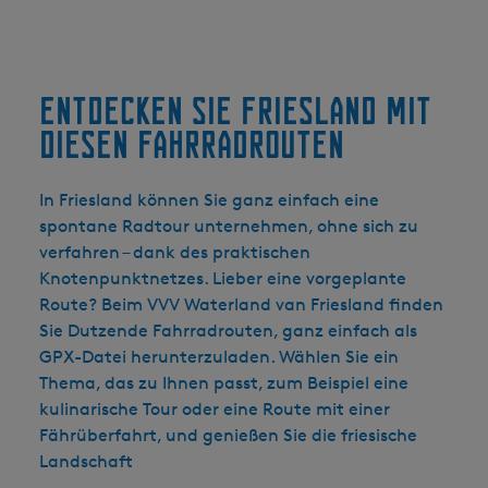
Entdecken Sie Friesland mit
diesen Fahrradrouten
In Friesland können Sie ganz einfach eine
spontane Radtour unternehmen, ohne sich zu
verfahren – dank des praktischen
Knotenpunktnetzes. Lieber eine vorgeplante
Route? Beim VVV Waterland van Friesland finden
Sie Dutzende Fahrradrouten, ganz einfach als
GPX-Datei herunterzuladen. Wählen Sie ein
Thema, das zu Ihnen passt, zum Beispiel eine
kulinarische Tour oder eine Route mit einer
Fährüberfahrt, und genießen Sie die friesische
Landschaft