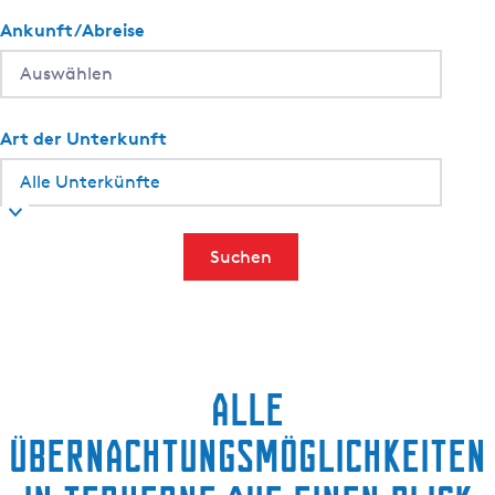
Ankunft/Abreise
Art der Unterkunft
Suchen
Alle
Übernachtungsmöglichkeiten