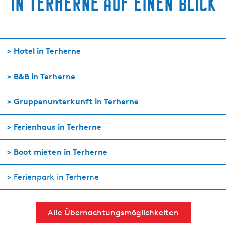
in Terherne auf einen Blick
>
Hotel in Terherne
>
B&B in Terherne
>
Gruppenunterkunft in Terherne
>
Ferienhaus in Terherne
>
Boot mieten in Terherne
> Ferienpark in Terherne
Alle Übernachtungsmöglichkeiten