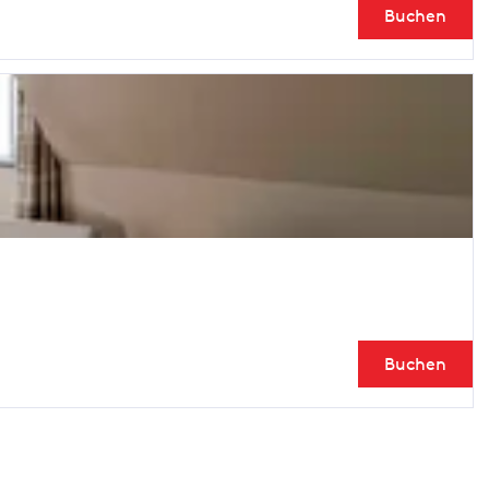
Buchen
Buchen