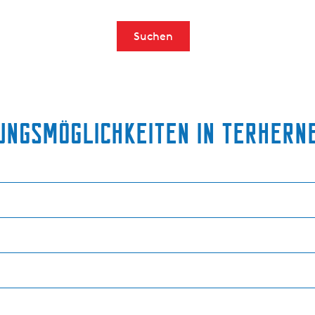
Suchen
ngsmöglichkeiten in Terherne