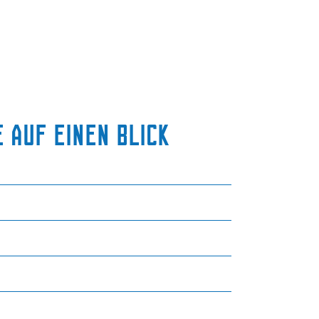
 auf einen Blick