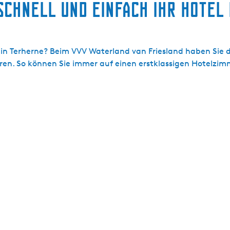
schnell und einfach Ihr Hotel
in Terherne? Beim VVV Waterland van Friesland haben Sie di
eren. So können Sie immer auf einen erstklassigen Hotelzim