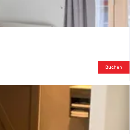
Buchen