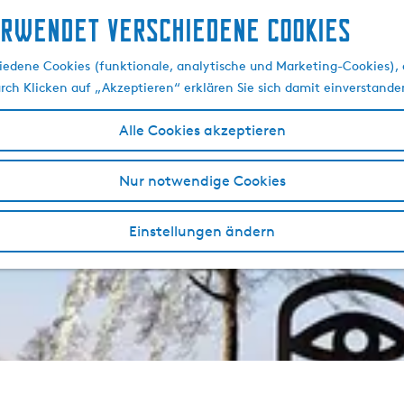
erwendet verschiedene cookies
edene Cookies (funktionale, analytische und Marketing-Cookies), d
urch Klicken auf „Akzeptieren“ erklären Sie sich damit einverstande
Alle Cookies akzeptieren
Nur notwendige Cookies
Einstellungen ändern