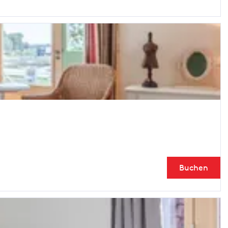
Buchen