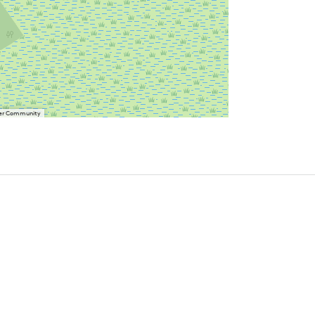
User Community