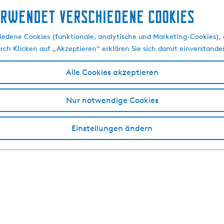
erwendet verschiedene cookies
edene Cookies (funktionale, analytische und Marketing-Cookies), d
urch Klicken auf „Akzeptieren“ erklären Sie sich damit einverstande
Alle Cookies akzeptieren
Nur notwendige Cookies
Einstellungen ändern