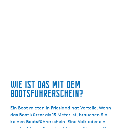
Wie ist das mit dem
Bootsführerschein?
Ein Boot mieten in Friesland hat Vorteile. Wenn
das Boot kürzer als 15 Meter ist, brauchen Sie
keinen Bootsführerschein. Eine Valk oder ein