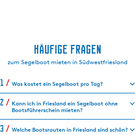
Häufige Fragen
zum Segelboot mieten in Südwestfriesland
Was kostet ein Segelboot pro Tag?
Kann ich in Friesland ein Segelboot ohne
Bootsführerschein mieten?
Welche Bootsrouten in Friesland sind schön?