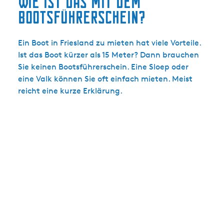
Wie ist das mit dem
Bootsführerschein?
Ein Boot in Friesland zu mieten hat viele Vorteile.
Ist das Boot kürzer als 15 Meter? Dann brauchen
Sie keinen Bootsführerschein. Eine Sloep oder
eine Valk können Sie oft einfach mieten. Meist
reicht eine kurze Erklärung.