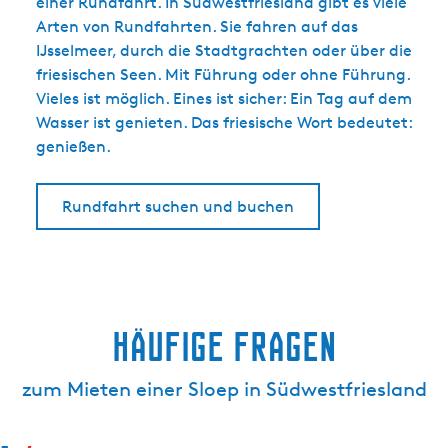
einer Rundfahrt. In Südwestfriesland gibt es viele
Arten von Rundfahrten. Sie fahren auf das
IJsselmeer, durch die Stadtgrachten oder über die
friesischen Seen. Mit Führung oder ohne Führung.
Vieles ist möglich. Eines ist sicher: Ein Tag auf dem
Wasser ist genieten. Das friesische Wort bedeutet:
genießen.
Rundfahrt suchen und buchen
Häufige Fragen
zum Mieten einer Sloep in Südwestfriesland