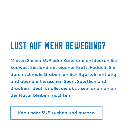
Lust auf mehr Bewegung?
Mieten Sie ein SUP oder Kanu und entdecken Sie
Südwestfriesland mit eigener Kraft. Paddeln Sie
durch schmale Gräben, an Schilfgürteln entlang
und über die friesischen Seen. Sportlich und
draußen. Ideal für alle, die aktiv sein und nah an
der Natur bleiben möchten.
Kanu oder SUP suchen und buchen