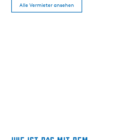
Alle Vermieter ansehen