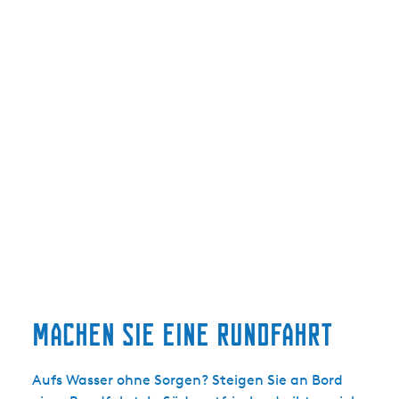
Machen Sie eine Rundfahrt
Aufs Wasser ohne Sorgen? Steigen Sie an Bord