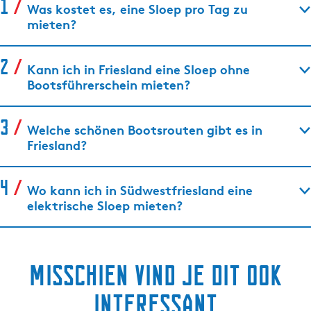
Was kostet es, eine Sloep pro Tag zu
mieten?
Kann ich in Friesland eine Sloep ohne
Bootsführerschein mieten?
Welche schönen Bootsrouten gibt es in
Friesland?
Wo kann ich in Südwestfriesland eine
elektrische Sloep mieten?
Misschien vind je dit ook
interessant