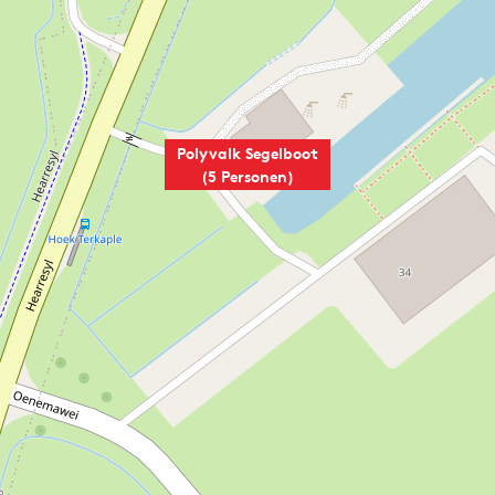
Polyvalk Segelboot
(5 Personen)