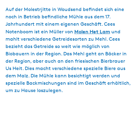
Auf der Molestrjitte in Woudsend befindet sich eine
noch in Betrieb befindliche Mühle aus dem 17.
Jahrhundert mit einem eigenen Geschäft. Cees
Molen Het Lam
Notenboom ist ein Müller von
und
mahlt verschiedene Getreidesorten zu Mehl. Cees
bezieht das Getreide so weit wie möglich von
Biobauern in der Region. Das Mehl geht an Bäcker in
der Region, aber auch an den friesischen Bierbrauer
Us Heit. Dies macht verschiedene spezielle Biere aus
dem Malz. Die Mühle kann besichtigt werden und
spezielle Backmischungen sind im Geschäft erhältlich,
um zu Hause loszulegen.