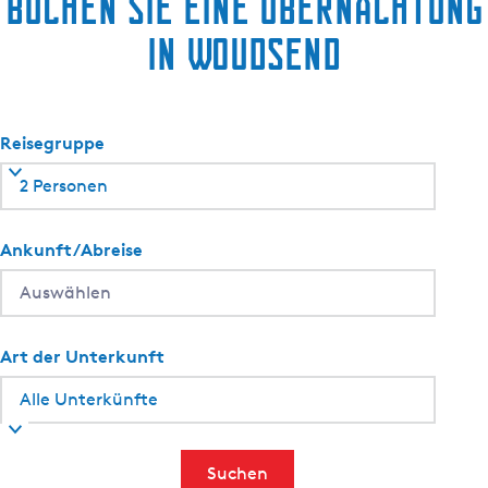
Buchen Sie eine Übernachtung
in Woudsend
Reisegruppe
2 Personen
Ankunft/Abreise
Art der Unterkunft
Suchen