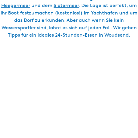
Heegermeer
und dem
Slotermeer
. Die Lage ist perfekt, um
Ihr Boot festzumachen (kostenlos!) Im Yachthafen und um
das Dorf zu erkunden. Aber auch wenn Sie kein
Wassersportler sind, lohnt es sich auf jeden Fall. Wir geben
Tipps für ein ideales 24-Stunden-Essen in Woudsend.