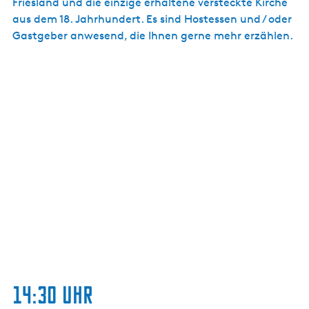
Friesland und die einzige erhaltene versteckte Kirche
aus dem 18. Jahrhundert. Es sind Hostessen und / oder
Gastgeber anwesend, die Ihnen gerne mehr erzählen.
14:30 Uhr