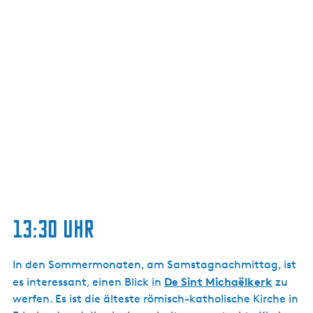
13:30 Uhr
In den Sommermonaten, am Samstagnachmittag, ist
De Sint Michaëlkerk
es interessant, einen Blick in
zu
werfen. Es ist die älteste römisch-katholische Kirche in