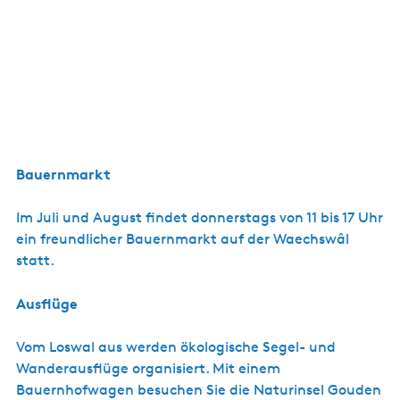
Bauernmarkt
Im Juli und August findet donnerstags von 11 bis 17 Uhr
ein freundlicher Bauernmarkt auf der Waechswâl
statt.
Ausflüge
Vom Loswal aus werden ökologische Segel- und
Wanderausflüge organisiert. Mit einem
Bauernhofwagen besuchen Sie die Naturinsel Gouden