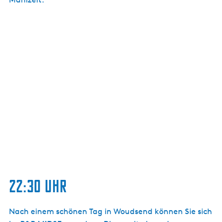
22:30 Uhr
Nach einem schönen Tag in Woudsend können Sie sich