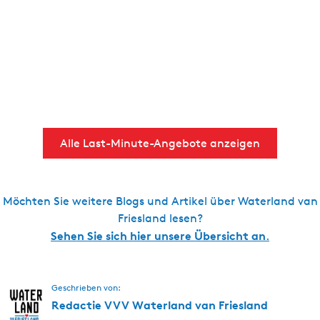
Alle Last-Minute-Angebote anzeigen
Möchten Sie weitere Blogs und Artikel über Waterland van
Friesland lesen?
Sehen Sie sich hier
unsere Übersicht
an
.
Geschrieben von:
Redactie VVV Waterland van Friesland