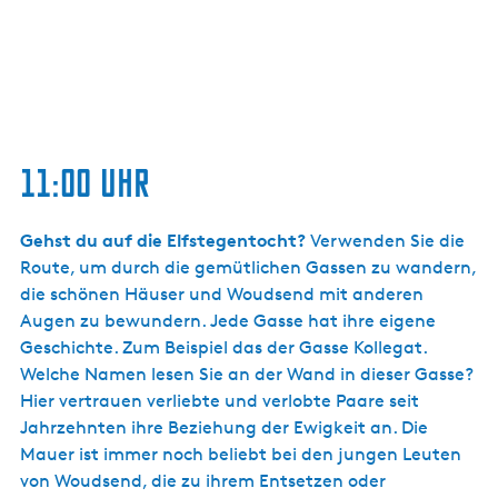
11:00 Uhr
Gehst du auf die Elfstegentocht?
Verwenden Sie die
Route, um durch die gemütlichen Gassen zu wandern,
die schönen Häuser und Woudsend mit anderen
Augen zu bewundern. Jede Gasse hat ihre eigene
Geschichte. Zum Beispiel das der Gasse Kollegat.
Welche Namen lesen Sie an der Wand in dieser Gasse?
Hier vertrauen verliebte und verlobte Paare seit
Jahrzehnten ihre Beziehung der Ewigkeit an. Die
Mauer ist immer noch beliebt bei den jungen Leuten
von Woudsend, die zu ihrem Entsetzen oder