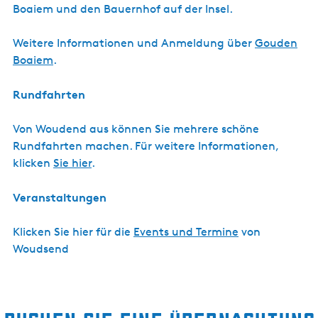
Boaiem und den Bauernhof auf der Insel.
Weitere Informationen und Anmeldung über
Gouden
Boaiem
.
Rundfahrten
Von Woudend aus können Sie mehrere schöne
Rundfahrten machen. Für weitere Informationen,
klicken
Sie hier
.
Veranstaltungen
Klicken Sie hier für die
Events und Termine
von
Woudsend