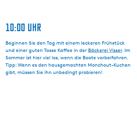
10:00 Uhr
Beginnen Sie den Tag mit einem leckeren Frühstück
und einer guten Tasse Kaffee in der
Bäckerei Visser
. Im
Sommer ist hier viel los, wenn die Boote vorbeifahren.
Tipp: Wenn es den hausgemachten Monchout-Kuchen
gibt, müssen Sie ihn unbedingt probieren!