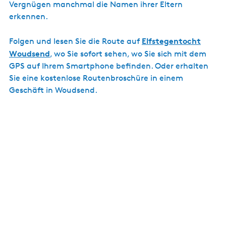
Vergnügen manchmal die Namen ihrer Eltern
erkennen.
Elfstegentocht
Folgen und lesen Sie die Route auf
Woudsend
, wo Sie sofort sehen, wo Sie sich mit dem
GPS auf Ihrem Smartphone befinden. Oder erhalten
Sie eine kostenlose Routenbroschüre in einem
Geschäft in Woudsend.