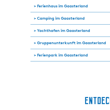
> Ferienhaus im Gaasterland
> Camping im Gaasterland
> Yachthafen im Gaasterland
> Gruppenunterkunft im Gaasterland
> Ferienpark im Gaasterland
Entdec