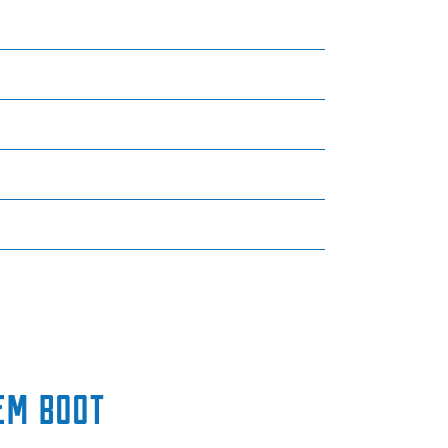
em Boot