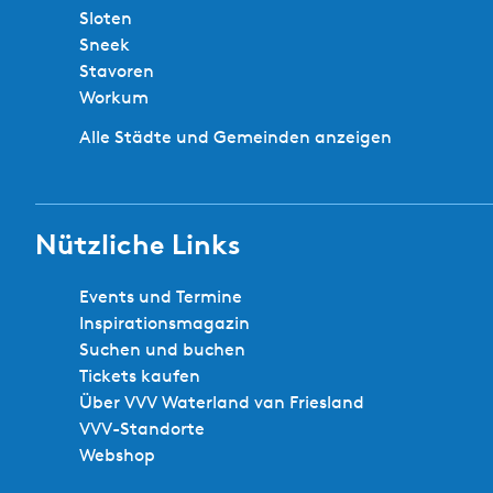
Sloten
Sneek
Stavoren
Workum
Alle Städte und Gemeinden anzeigen
Nützliche Links
Events und Termine
Inspirationsmagazin
Suchen und buchen
Tickets kaufen
Über VVV Waterland van Friesland
VVV-Standorte
Webshop