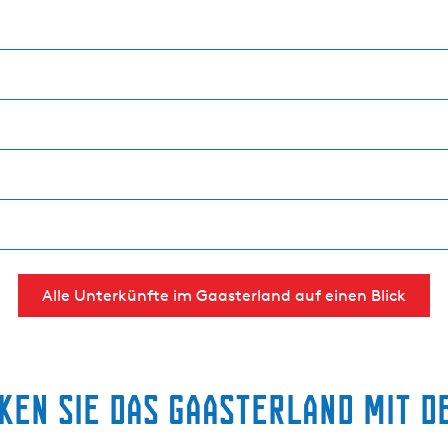
Alle Unterkünfte im Gaasterland auf einen Blick
ken Sie das Gaasterland mit d