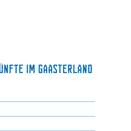
künfte im Gaasterland