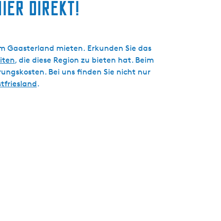
ier direkt!
im Gaasterland mieten. Erkunden Sie das
iten
, die diese Region zu bieten hat. Beim
ungskosten. Bei uns finden Sie nicht nur
tfriesland
.