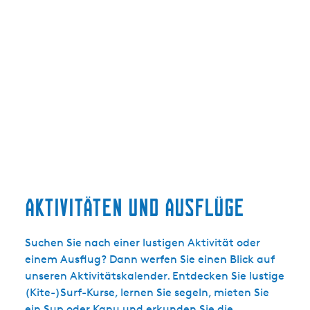
Aktivitäten und Ausflüge
Suchen Sie nach einer lustigen Aktivität oder
einem Ausflug? Dann werfen Sie einen Blick auf
unseren Aktivitätskalender. Entdecken Sie lustige
(Kite-)Surf-Kurse, lernen Sie segeln, mieten Sie
ein Sup oder Kanu und erkunden Sie die