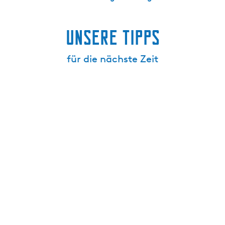
Unsere Tipps
für die nächste Zeit