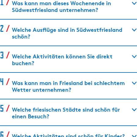
Was kann man dieses Wochenende in
Südwestfriesland unternehmen?
Welche Ausflüge sind in Südwestfriesland
schön?
Welche Aktivitäten können Sie direkt
buchen?
Was kann man in Friesland bei schlechtem
Wetter unternehmen?
Welche friesischen Städte sind schön für
einen Besuch?
Welche Aktivitäten sind schön für Kinder?