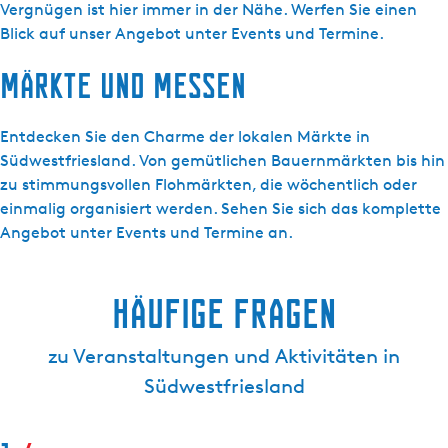
Vergnügen ist hier immer in der Nähe. Werfen Sie einen
Blick auf unser Angebot unter Events und Termine.
Märkte und Messen
Entdecken Sie den Charme der lokalen Märkte in
Südwestfriesland. Von gemütlichen Bauernmärkten bis hin
zu stimmungsvollen Flohmärkten, die wöchentlich oder
einmalig organisiert werden. Sehen Sie sich das komplette
Angebot unter Events und Termine an.
Häufige Fragen
zu Veranstaltungen und Aktivitäten in
Südwestfriesland