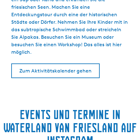
friesischen Seen. Machen Sie eine
Entdeckungstour durch eine der historischen
Städte oder Dörfer. Nehmen Sie Ihre Kinder mit in
das subtropische Schwimmbad oder streicheln
Sie Alpakas. Besuchen Sie ein Museum oder
besuchen Sie einen Workshop! Das alles ist hier
möglich.
Zum Aktivitätskalender gehen
Events und termine in
Waterland van Friesland auf