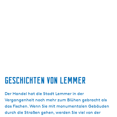
Geschichten von Lemmer
Der Handel hat die Stadt Lemmer in der
Vergangenheit noch mehr zum Blühen gebracht als
das Fischen. Wenn Sie mit monumentalen Gebäuden
durch die Straßen gehen, werden Sie viel von der