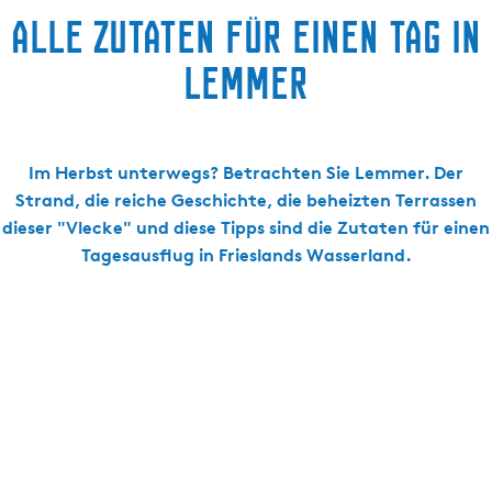
Alle Zutaten für einen Tag in
Lemmer
Im Herbst unterwegs? Betrachten Sie Lemmer. Der
Strand, die reiche Geschichte, die beheizten Terrassen
dieser "Vlecke" und diese Tipps sind die Zutaten für einen
Tagesausflug in Frieslands Wasserland.