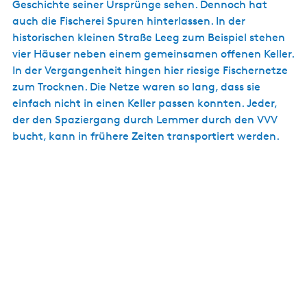
Geschichte seiner Ursprünge sehen. Dennoch hat
auch die Fischerei Spuren hinterlassen. In der
historischen kleinen Straße Leeg zum Beispiel stehen
vier Häuser neben einem gemeinsamen offenen Keller.
In der Vergangenheit hingen hier riesige Fischernetze
zum Trocknen. Die Netze waren so lang, dass sie
einfach nicht in einen Keller passen konnten. Jeder,
der den Spaziergang durch Lemmer durch den VVV
bucht, kann in frühere Zeiten transportiert werden.