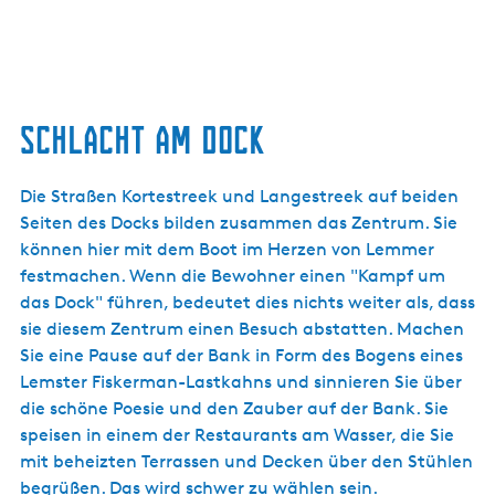
Schlacht am Dock
Die Straßen Kortestreek und Langestreek auf beiden
Seiten des Docks bilden zusammen das Zentrum. Sie
können hier mit dem Boot im Herzen von Lemmer
festmachen. Wenn die Bewohner einen "Kampf um
das Dock" führen, bedeutet dies nichts weiter als, dass
sie diesem Zentrum einen Besuch abstatten. Machen
Sie eine Pause auf der Bank in Form des Bogens eines
Lemster Fiskerman-Lastkahns und sinnieren Sie über
die schöne Poesie und den Zauber auf der Bank. Sie
speisen in einem der Restaurants am Wasser, die Sie
mit beheizten Terrassen und Decken über den Stühlen
begrüßen. Das wird schwer zu wählen sein.