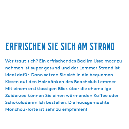
Erfrischen Sie sich am Strand
Wer traut sich? Ein erfrischendes Bad im IJsselmeer zu
nehmen ist super gesund und der Lemmer Strand ist
ideal dafür. Dann setzen Sie sich in die bequemen
Kissen auf den Holzbänken des Beachclub Lemmer.
Mit einem erstklassigen Blick über die ehemalige
Zuiderzee können Sie einen wärmenden Kaffee oder
Schokoladenmilch bestellen. Die hausgemachte
Monchou-Torte ist sehr zu empfehlen!