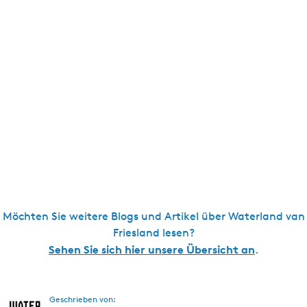
Möchten Sie weitere Blogs und Artikel über Waterland van
Friesland lesen?
Sehen Sie sich hier unsere Übersicht an
.
Geschrieben von: