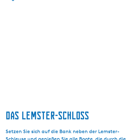
Das Lemster-Schloss
Setzen Sie sich auf die Bank neben der Lemster-
Schleuse und genießen Sie alle Boote, die durch die