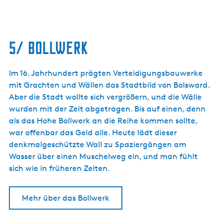
5/ bollwerk
Im 16. Jahrhundert prägten Verteidigungsbauwerke
mit Grachten und Wällen das Stadtbild von Bolsward.
Aber die Stadt wollte sich vergrößern, und die Wälle
wurden mit der Zeit abgetragen. Bis auf einen, denn
als das Hohe Bollwerk an die Reihe kommen sollte,
war offenbar das Geld alle. Heute lädt dieser
denkmalgeschützte Wall zu Spaziergängen am
Wasser über einen Muschelweg ein, und man fühlt
sich wie in früheren Zeiten.
Mehr über das Bollwerk