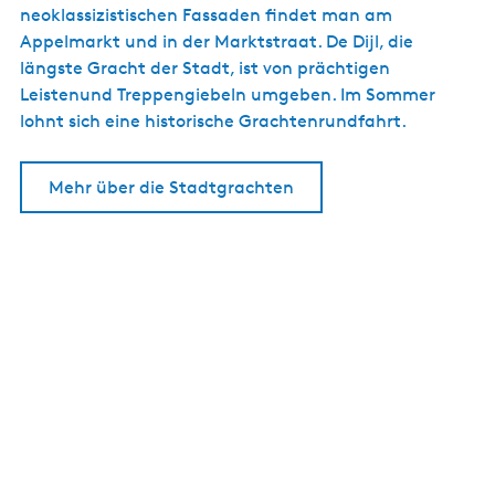
neoklassizistischen Fassaden findet man am
Appelmarkt und in der Marktstraat. De Dijl, die
längste Gracht der Stadt, ist von prächtigen
Leistenund Treppengiebeln umgeben. Im Sommer
lohnt sich eine historische Grachtenrundfahrt.
Mehr über die Stadtgrachten