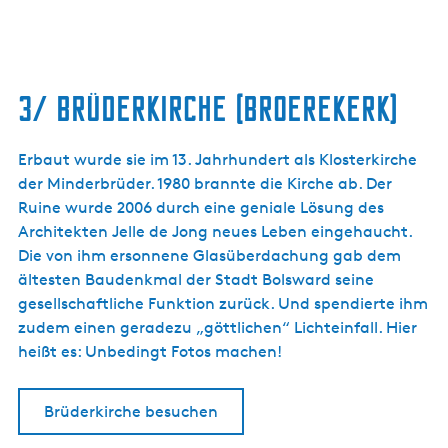
3/ Brüderkirche (Broerekerk)
Erbaut wurde sie im 13. Jahrhundert als Klosterkirche
der Minderbrüder. 1980 brannte die Kirche ab. Der
Ruine wurde 2006 durch eine geniale Lösung des
Architekten Jelle de Jong neues Leben eingehaucht.
Die von ihm ersonnene Glasüberdachung gab dem
ältesten Baudenkmal der Stadt Bolsward seine
gesellschaftliche Funktion zurück. Und spendierte ihm
zudem einen geradezu „göttlichen“ Lichteinfall. Hier
heißt es: Unbedingt Fotos machen!
Brüderkirche besuchen