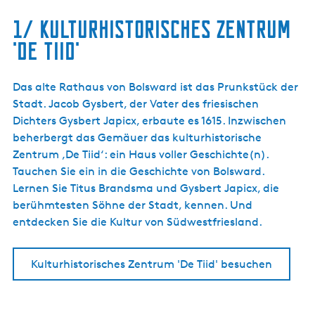
1/ KULTURHISTORISCHES ZENTRUM
'DE TIID'
Das alte Rathaus von Bolsward ist das Prunkstück der
Stadt. Jacob Gysbert, der Vater des friesischen
Dichters Gysbert Japicx, erbaute es 1615. Inzwischen
beherbergt das Gemäuer das kulturhistorische
Zentrum ‚De Tiid‘: ein Haus voller Geschichte(n).
Tauchen Sie ein in die Geschichte von Bolsward.
Lernen Sie Titus Brandsma und Gysbert Japicx, die
berühmtesten Söhne der Stadt, kennen. Und
entdecken Sie die Kultur von Südwestfriesland.
Kulturhistorisches Zentrum 'De Tiid' besuchen