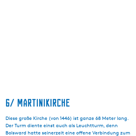
6/ martinikirche
Diese große Kirche (von 1446) ist ganze 68 Meter lang.
Der Turm diente einst auch als Leuchtturm, denn
Bolsward hatte seinerzeit eine offene Verbindung zum