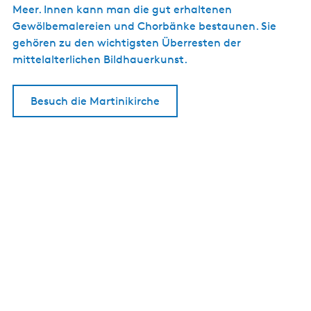
Meer. Innen kann man die gut erhaltenen
Gewölbemalereien und Chorbänke bestaunen. Sie
gehören zu den wichtigsten Überresten der
mittelalterlichen Bildhauerkunst.
Besuch die Martinikirche