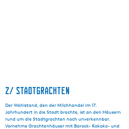
2/ stadtgrachten
Der Wohlstand, den der Milchhandel im 17.
Jahrhundert in die Stadt brachte, ist an den Häusern
rund um die Stadtgrachten noch unverkennbar.
Vornehme Grachtenhäuser mit Barock- Rokoko- und