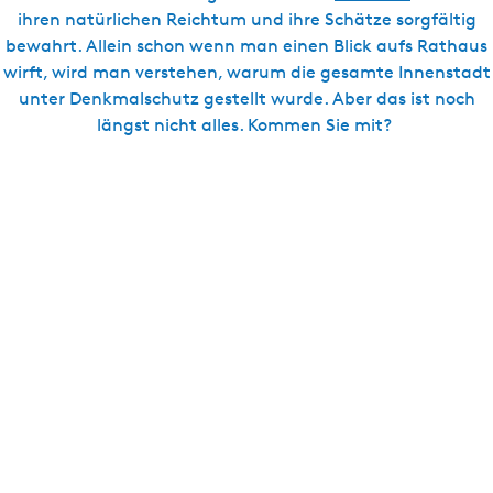
ihren natürlichen Reichtum und ihre Schätze sorgfältig
bewahrt. Allein schon wenn man einen Blick aufs Rathaus
wirft, wird man verstehen, warum die gesamte Innenstadt
unter Denkmalschutz gestellt wurde. Aber das ist noch
längst nicht alles. Kommen Sie mit?