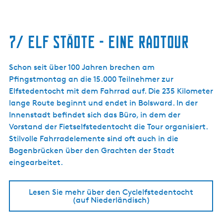
7/ Elf Städte - Eine Radtour
Schon seit über 100 Jahren brechen am
Pfingstmontag an die 15.000 Teilnehmer zur
Elfstedentocht mit dem Fahrrad auf. Die 235 Kilometer
lange Route beginnt und endet in Bolsward. In der
Innenstadt befindet sich das Büro, in dem der
Vorstand der Fietselfstedentocht die Tour organisiert.
Stilvolle Fahrradelemente sind oft auch in die
Bogenbrücken über den Grachten der Stadt
eingearbeitet.
Lesen Sie mehr über den Cyclelfstedentocht
(auf Niederländisch)