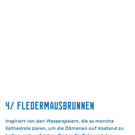
4/ Fledermausbrunnen
Inspiriert von den Wasserspeiern, die so manche
Kathedrale zieren, um die Dämonen auf Abstand zu