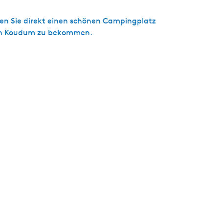
en Sie direkt einen schönen Campingplatz
z in Koudum zu bekommen.