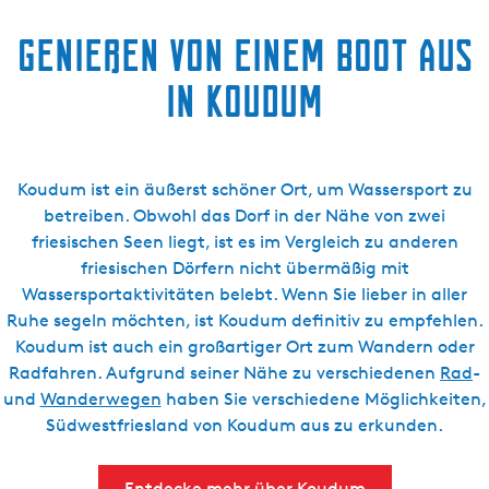
Genießen von einem Boot aus
in Koudum
Koudum ist ein äußerst schöner Ort, um Wassersport zu
betreiben. Obwohl das Dorf in der Nähe von zwei
friesischen Seen liegt, ist es im Vergleich zu anderen
friesischen Dörfern nicht übermäßig mit
Wassersportaktivitäten belebt. Wenn Sie lieber in aller
Ruhe segeln möchten, ist Koudum definitiv zu empfehlen.
Koudum ist auch ein großartiger Ort zum Wandern oder
Radfahren. Aufgrund seiner Nähe zu verschiedenen
Rad
-
und
Wanderwegen
haben Sie verschiedene Möglichkeiten,
Südwestfriesland von Koudum aus zu erkunden.
Entdecke mehr über Koudum