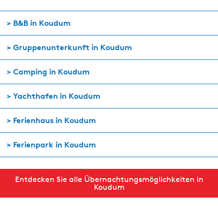
> B&B in Koudum
> Gruppenunterkunft in Koudum
> Camping in Koudum
> Yachthafen in Koudum
> Ferienhaus in Koudum
> Ferienpark in Koudum
Entdecken Sie alle Übernachtungsmöglichkeiten in
Koudum