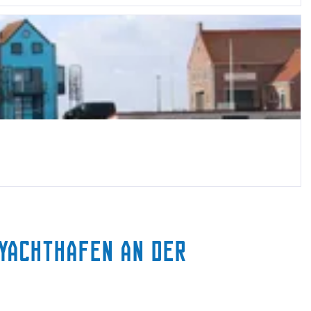
 Yachthafen an der