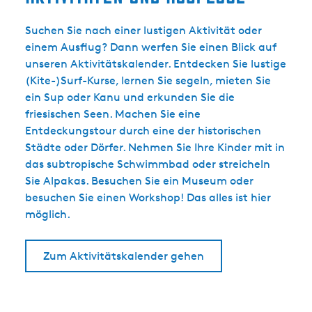
Suchen Sie nach einer lustigen Aktivität oder
einem Ausflug? Dann werfen Sie einen Blick auf
unseren Aktivitätskalender. Entdecken Sie lustige
(Kite-)Surf-Kurse, lernen Sie segeln, mieten Sie
ein Sup oder Kanu und erkunden Sie die
friesischen Seen. Machen Sie eine
Entdeckungstour durch eine der historischen
Städte oder Dörfer. Nehmen Sie Ihre Kinder mit in
das subtropische Schwimmbad oder streicheln
Sie Alpakas. Besuchen Sie ein Museum oder
besuchen Sie einen Workshop! Das alles ist hier
möglich.
Zum Aktivitätskalender gehen