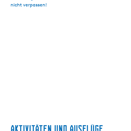
nicht verpassen!
Aktivitäten und Ausflüge