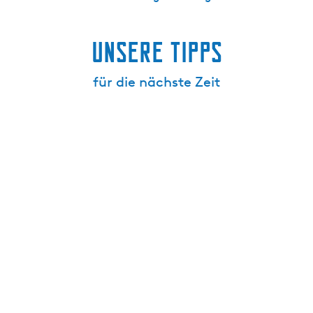
Unsere Tipps
für die nächste Zeit