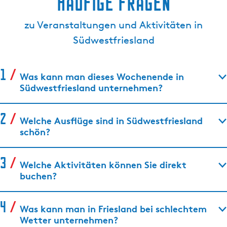
Häufige Fragen
zu Veranstaltungen und Aktivitäten in
Südwestfriesland
Was kann man dieses Wochenende in
Südwestfriesland unternehmen?
Welche Ausflüge sind in Südwestfriesland
schön?
Welche Aktivitäten können Sie direkt
buchen?
Was kann man in Friesland bei schlechtem
Wetter unternehmen?