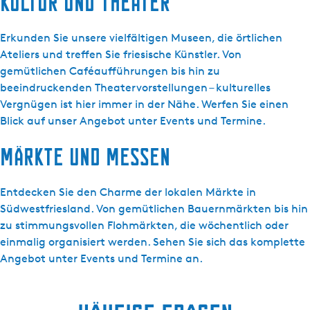
Kultur und Theater
l
Erkunden Sie unsere vielfältigen Museen, die örtlichen
Ateliers und treffen Sie friesische Künstler. Von
gemütlichen Caféaufführungen bis hin zu
beeindruckenden Theatervorstellungen – kulturelles
Vergnügen ist hier immer in der Nähe. Werfen Sie einen
Blick auf unser Angebot unter Events und Termine.
Märkte und Messen
Entdecken Sie den Charme der lokalen Märkte in
Südwestfriesland. Von gemütlichen Bauernmärkten bis hin
zu stimmungsvollen Flohmärkten, die wöchentlich oder
einmalig organisiert werden. Sehen Sie sich das komplette
Angebot unter Events und Termine an.