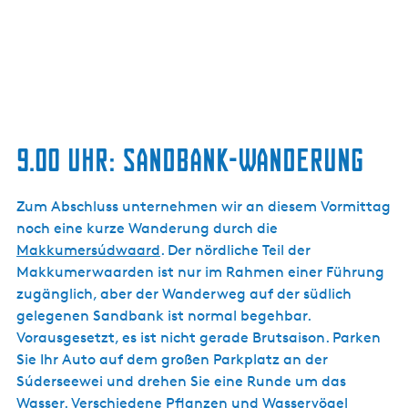
9.00 UHR: SANDBANK-WANDERUNG
Zum Abschluss unternehmen wir an diesem Vormittag
noch eine kurze Wanderung durch die
Makkumersúdwaard
. Der nördliche Teil der
Makkumerwaarden ist nur im Rahmen einer Führung
zugänglich, aber der Wanderweg auf der südlich
gelegenen Sandbank ist normal begehbar.
Vorausgesetzt, es ist nicht gerade Brutsaison. Parken
Sie Ihr Auto auf dem großen Parkplatz an der
Súderseewei und drehen Sie eine Runde um das
Wasser. Verschiedene Pflanzen und Wasservögel