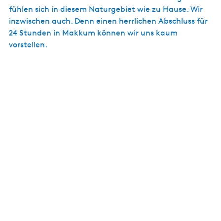
fühlen sich in diesem Naturgebiet wie zu Hause. Wir
inzwischen auch. Denn einen herrlichen Abschluss für
24 Stunden in Makkum können wir uns kaum
vorstellen.