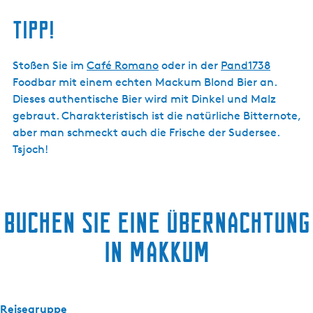
TIPP!
Stoßen Sie im
Café Romano
oder in der
Pand1738
Foodbar mit einem echten Mackum Blond Bier an.
Dieses authentische Bier wird mit Dinkel und Malz
gebraut. Charakteristisch ist die natürliche Bitternote,
aber man schmeckt auch die Frische der Sudersee.
Tsjoch!
Buchen Sie eine Übernachtung
in Makkum
Reisegruppe