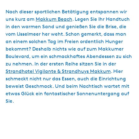
Nach dieser sportlichen Betätigung entspannen wir
uns kurz am
Makkum Beach
. Legen Sie Ihr Handtuch
in den warmen Sand und genießen Sie die Brise, die
vom IJsselmeer her weht. Schon gemerkt, dass man
an einem solchen Tag im Freien ordentlich Hunger
bekommt? Deshalb nichts wie auf zum Makkumer
Boulevard, um ein schmackhaftes Abendessen zu sich
zu nehmen. In der ersten Reihe sitzen Sie in der
Strandhotel Vigilante & Strandhuys Makkum
. Hier
schmeckt nicht nur das Essen, auch die Einrichtung
beweist Geschmack. Und beim Nachtisch wartet mit
etwas Glück ein fantastischer Sonnenuntergang auf
Sie.