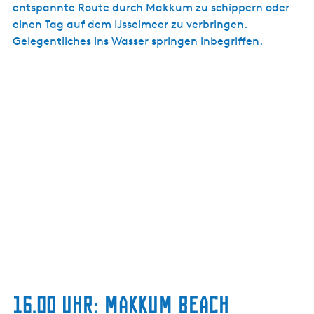
entspannte Route durch Makkum zu schippern oder
einen Tag auf dem IJsselmeer zu verbringen.
Gelegentliches ins Wasser springen inbegriffen.
16.00 UHR: MAKKUM BEACH