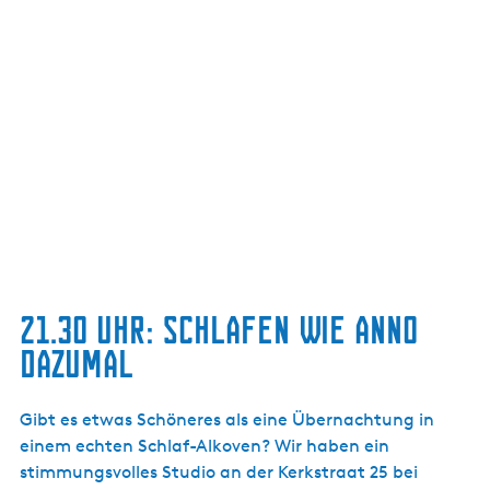
21.30 UHR: SCHLAFEN WIE ANNO
DAZUMAL
Gibt es etwas Schöneres als eine Übernachtung in
einem echten Schlaf-Alkoven? Wir haben ein
stimmungsvolles Studio an der Kerkstraat 25 bei