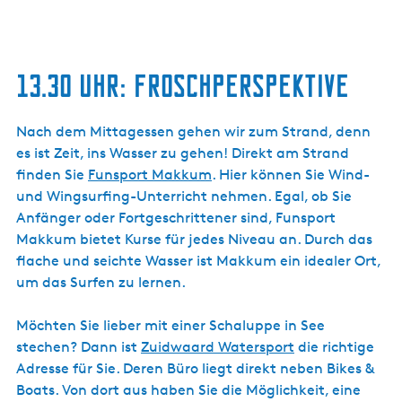
13.30 UHR: FROSCHPERSPEKTIVE
Nach dem Mittagessen gehen wir zum Strand, denn
es ist Zeit, ins Wasser zu gehen! Direkt am Strand
finden Sie
Funsport Makkum
. Hier können Sie Wind-
und Wingsurfing-Unterricht nehmen. Egal, ob Sie
Anfänger oder Fortgeschrittener sind, Funsport
Makkum bietet Kurse für jedes Niveau an. Durch das
flache und seichte Wasser ist Makkum ein idealer Ort,
um das Surfen zu lernen.
Möchten Sie lieber mit einer Schaluppe in See
stechen? Dann ist
Zuidwaard Watersport
die richtige
Adresse für Sie. Deren Büro liegt direkt neben Bikes &
Boats. Von dort aus haben Sie die Möglichkeit, eine