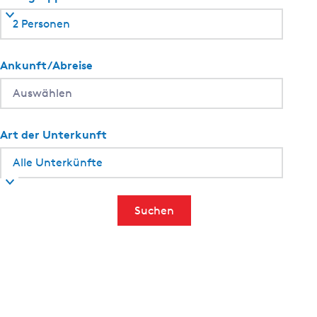
2 Personen
Ankunft/Abreise
Art der Unterkunft
Suchen