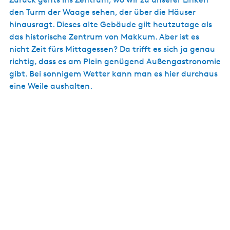
den Turm der Waage sehen, der über die Häuser
hinausragt. Dieses alte Gebäude gilt heutzutage als
das historische Zentrum von Makkum. Aber ist es
nicht Zeit fürs Mittagessen? Da trifft es sich ja genau
richtig, dass es am Plein genügend Außengastronomie
gibt. Bei sonnigem Wetter kann man es hier durchaus
eine Weile aushalten.