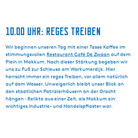
10.00 UHR: REGES TREIBEN
Wir beginnen unseren Tag mit einer Tasse Kaffee im
stimmungsvollen
Restaurant Café De Zwaan
auf dem
Plein in Makkum. Nach dieser Stärkung begeben wir
uns zu Fuß zur Schleuse am Workumerdijk. Hier
herrscht immer ein reges Treiben, vor allem natürlich
auf dem Wasser. Unweigerlich bleibt unser Blick an
den staatlichen Patrizierhäusern an der Gracht
hängen – Relikte aus einer Zeit, als Makkum ein
wichtiges Industrie- und Handelspflaster war.