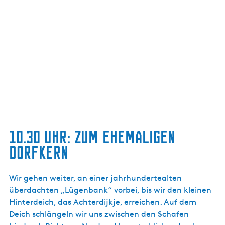
10.30 UHR: ZUM EHEMALIGEN
DORFKERN
Wir gehen weiter, an einer jahrhundertealten
überdachten „Lügenbank“ vorbei, bis wir den kleinen
Hinterdeich, das Achterdijkje, erreichen. Auf dem
Deich schlängeln wir uns zwischen den Schafen