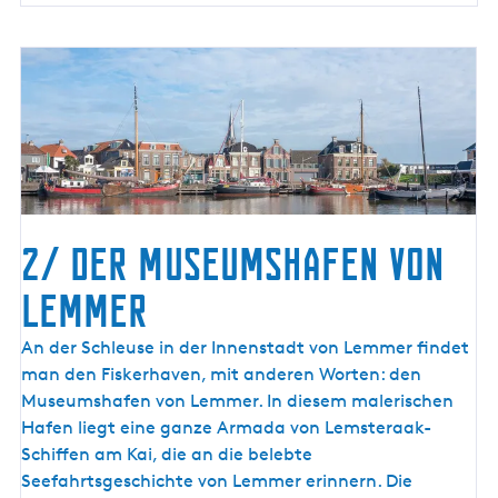
2/ Der Museumshafen von
Lemmer
An der Schleuse in der Innenstadt von Lemmer findet
man den Fiskerhaven, mit anderen Worten: den
Museumshafen von Lemmer. In diesem malerischen
Hafen liegt eine ganze Armada von Lemsteraak-
Schiffen am Kai, die an die belebte
Seefahrtsgeschichte von Lemmer erinnern. Die