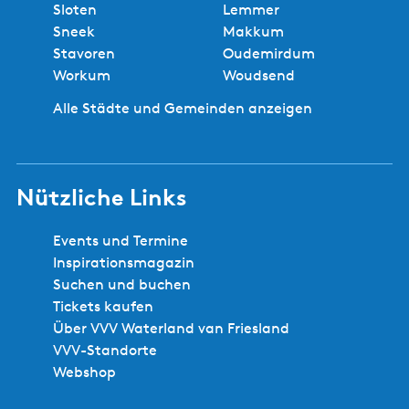
Sloten
Lemmer
Sneek
Makkum
Stavoren
Oudemirdum
Workum
Woudsend
Alle Städte und Gemeinden anzeigen
Nützliche Links
Events und Termine
Inspirationsmagazin
Suchen und buchen
Tickets kaufen
Über VVV Waterland van Friesland
VVV-Standorte
Webshop