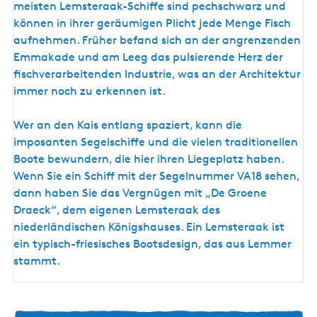
meisten Lemsteraak-Schiffe sind pechschwarz und
können in ihrer geräumigen Plicht jede Menge Fisch
aufnehmen. Früher befand sich an der angrenzenden
Emmakade und am Leeg das pulsierende Herz der
fischverarbeitenden Industrie, was an der Architektur
immer noch zu erkennen ist.
Wer an den Kais entlang spaziert, kann die
imposanten Segelschiffe und die vielen traditionellen
Boote bewundern, die hier ihren Liegeplatz haben.
Wenn Sie ein Schiff mit der Segelnummer VA18 sehen,
dann haben Sie das Vergnügen mit „De Groene
Draeck“, dem eigenen Lemsteraak des
niederländischen Königshauses. Ein Lemsteraak ist
ein typisch-friesisches Bootsdesign, das aus Lemmer
stammt.