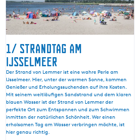
1/ Strandtag am
IJsselmeer
Der Strand von Lemmer ist eine wahre Perle am
IJsselmeer. Hier, unter der warmen Sonne, kommen
Genießer und Erholungssuchenden auf ihre Kosten.
Mit seinem weitläufigen Sandstrand und dem klaren
blauen Wasser ist der Strand von Lemmer der
perfekte Ort zum Entspannen und zum Schwimmen
inmitten der natürlichen Schönheit. Wer einen
erholsamen Tag am Wasser verbringen möchte, ist
hier genau richtig.