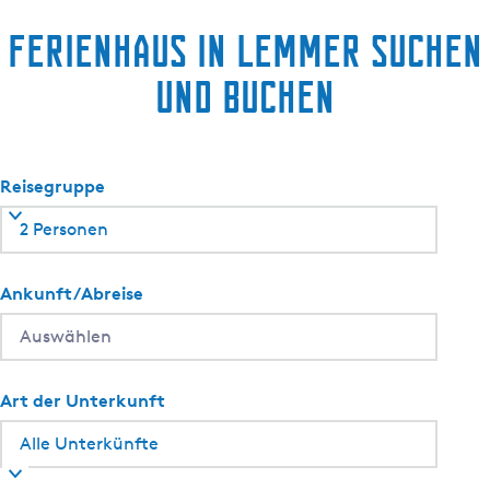
Ferienhaus in Lemmer suchen
und buchen
Reisegruppe
2 Personen
Ankunft/Abreise
Art der Unterkunft