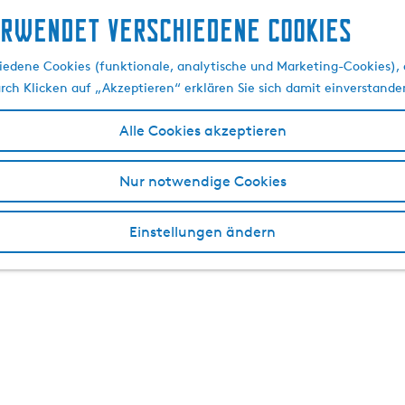
erwendet verschiedene cookies
edene Cookies (funktionale, analytische und Marketing-Cookies), d
urch Klicken auf „Akzeptieren“ erklären Sie sich damit einverstande
Alle Cookies akzeptieren
Nur notwendige Cookies
Einstellungen ändern