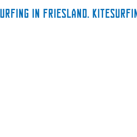
urfing in Friesland. Kitesurf