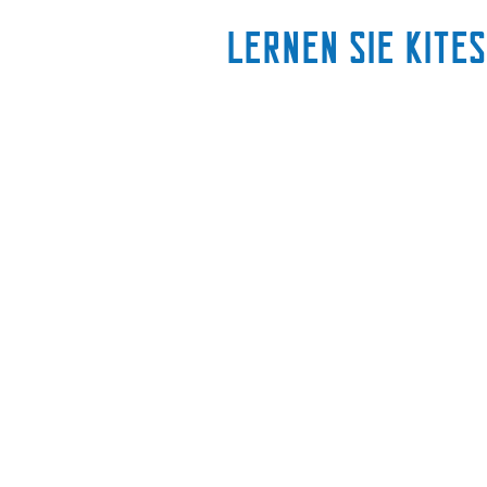
Lernen Sie Kites