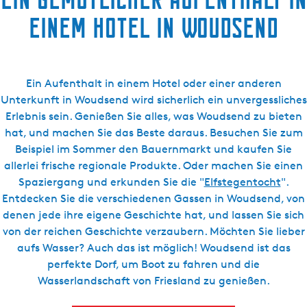
einem Hotel in Woudsend
Ein Aufenthalt in einem Hotel oder einer anderen
Unterkunft in Woudsend wird sicherlich ein unvergessliches
Erlebnis sein. Genießen Sie alles, was Woudsend zu bieten
hat, und machen Sie das Beste daraus. Besuchen Sie zum
Beispiel im Sommer den Bauernmarkt und kaufen Sie
allerlei frische regionale Produkte. Oder machen Sie einen
Spaziergang und erkunden Sie die "
Elfstegentocht
".
Entdecken Sie die verschiedenen Gassen in Woudsend, von
denen jede ihre eigene Geschichte hat, und lassen Sie sich
von der reichen Geschichte verzaubern. Möchten Sie lieber
aufs Wasser? Auch das ist möglich! Woudsend ist das
perfekte Dorf, um Boot zu fahren und die
Wasserlandschaft von Friesland zu genießen.