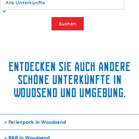
Suchen
Entdecken Sie auch andere
schöne Unterkünfte in
Woudsend und Umgebung.
> Ferienpark in Woudsend
> B&B in Woudsend