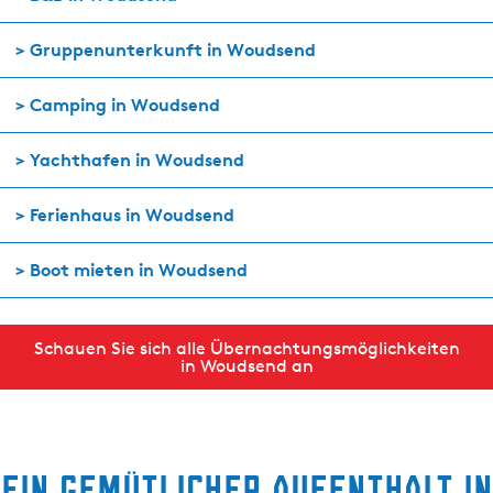
> Gruppenunterkunft in Woudsend
> Camping in Woudsend
> Yachthafen in Woudsend
> Ferienhaus in Woudsend
> Boot mieten in Woudsend
Schauen Sie sich alle Übernachtungsmöglichkeiten
in Woudsend an
Ein gemütlicher Aufenthalt in