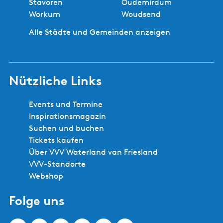
Stavoren
Oudemirdum
Workum
Woudsend
Alle Städte und Gemeinden anzeigen
Nützliche Links
Events und Termine
Inspirationsmagazin
Suchen und buchen
Tickets kaufen
Über VVV Waterland van Friesland
VVV-Standorte
Webshop
Folge uns