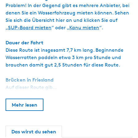
Problem! In der Gegend gibt es mehrere Anbieter, bei
denen Sie ein Wasserfahrzeug mieten können. Sehen
Sie sich die Übersicht hier an und klicken Sie auf
„
SUP-Board mieten
“ oder „
Kanu mieten
“.
Dauer der Fahrt
Diese Route ist insgesamt 7,7 km lang. Beginnende
Wasserratten paddeln etwa 3 km pro Stunde und
brauchen damit gut 2,5 Stunden für diese Route.
Brücken in Friesland
Auf dieser Route gib…
Mehr lesen
Das wirst du sehen