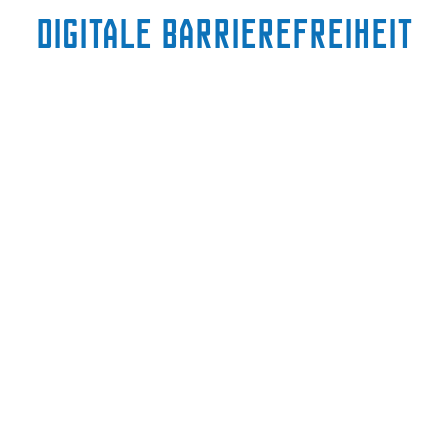
Digitale Barrierefreiheit