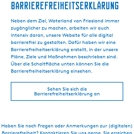
Barrierefreiheitserklärung
Neben dem Ziel, Waterland van Friesland immer
zugänglicher zu machen, arbeiten wir auch
intensiv daran, unsere Website für alle digital
barrierefrei zu gestalten. Dafür haben wir eine
Barrierefreiheitserklärung erstellt, in der unsere
Pläne, Ziele und Maßnahmen beschrieben sind.
Über die Schaltfläche unten können Sie die
Barrierefreiheitserklärung einsehen.
Sehen Sie sich die
Barrierefreiheitserklärung an
Haben Sie noch Fragen oder Anmerkungen zur (digitalen)
Barrierefreiheit? Kontaktieren Sie uns gerne. Sie erreichen