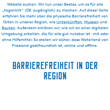
Website suchen. Wir tun unser Bestes, um es für alle
„tagonklik“ (DE: zugänglich) zu machen. Auf dieser Seite
erfahren Sie mehr über die physische Barrierefreiheit von
Orten in unserer Region, wie
Unterkünften
,
Museen
und
Routen
. Außerdem erklären wir, wie wir an einer digitalen
Umgebung arbeiten, die für alle gut nutzbar ist – mit oder
ohne Hilfsmittel. So stellen wir sicher, dass Waterland van
Friesland gastfreundlich ist, online und offline.
Barrierefreiheit in der
Region