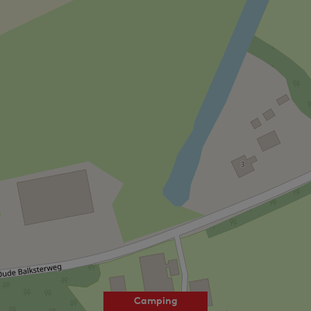
Camping