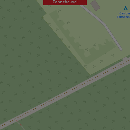
Zonneheuvel