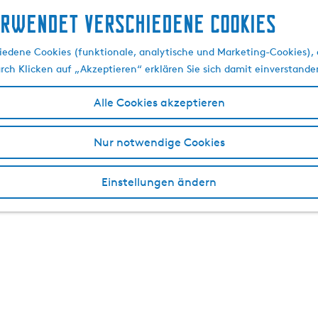
erwendet verschiedene cookies
edene Cookies (funktionale, analytische und Marketing-Cookies), d
urch Klicken auf „Akzeptieren“ erklären Sie sich damit einverstande
Alle Cookies akzeptieren
Nur notwendige Cookies
Einstellungen ändern