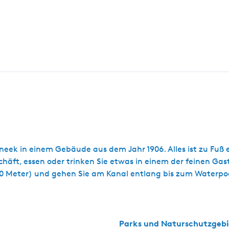
ek in einem Gebäude aus dem Jahr 1906. Alles ist zu Fuß e
häft, essen oder trinken Sie etwas in einem der feinen Ga
 Meter) und gehen Sie am Kanal entlang bis zum Waterpoort
Parks und Naturschutzgebi