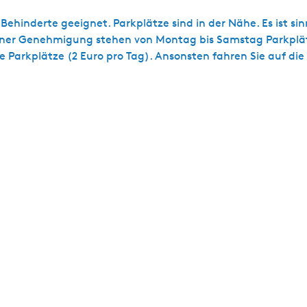
ehinderte geeignet. Parkplätze sind in der Nähe. Es ist sin
 einer Genehmigung stehen von Montag bis Samstag Parkplä
e Parkplätze (2 Euro pro Tag). Ansonsten fahren Sie auf die