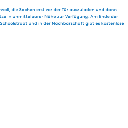
nvoll, die Sachen erst vor der Tür auszuladen und dann
tze in unmittelbarer Nähe zur Verfügung. Am Ende der
 Schoolstraat und in der Nachbarschaft gibt es kostenlose