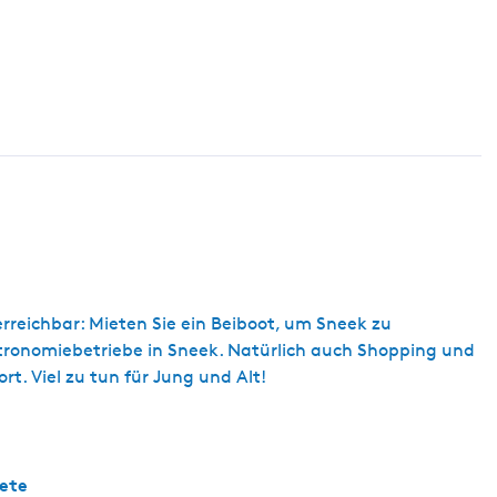
rreichbar: Mieten Sie ein Beiboot, um Sneek zu
stronomiebetriebe in Sneek. Natürlich auch Shopping und
. Viel zu tun für Jung und Alt!
ete