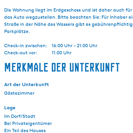
Die Wohnung liegt im Erdgeschoss und ist daher auch für B
das Auto wegzustellen. Bitte beachten Sie: Für Inhaber
Straße in der Nähe des Wassers gibt es gebührenpflichtig
Parkplätze.
Check-in zwischen:
16:00 Uhr - 21:00 Uhr
Check-out vor:
11:00 Uhr
Merkmale der Unterkunft
Art der Unterkunft
Gästezimmer
Lage
Im Dorf/Stadt
Bei Privateigentümer
Ein Teil des Hauses