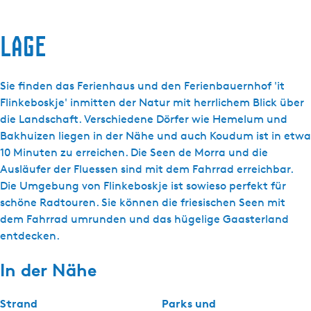
Lage
Sie finden das Ferienhaus und den Ferienbauernhof 'it
Flinkeboskje' inmitten der Natur mit herrlichem Blick über
die Landschaft. Verschiedene Dörfer wie Hemelum und
Bakhuizen liegen in der Nähe und auch Koudum ist in etwa
10 Minuten zu erreichen. Die Seen de Morra und die
Ausläufer der Fluessen sind mit dem Fahrrad erreichbar.
Die Umgebung von Flinkeboskje ist sowieso perfekt für
schöne Radtouren. Sie können die friesischen Seen mit
dem Fahrrad umrunden und das hügelige Gaasterland
entdecken.
In der Nähe
Strand
Parks und