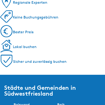
Regionale Experten
Keine Buchungsgebühren
Bester Preis
Lokal buchen
Sicher und zuverlässig buchen
Städte und Gemeinden in
Südwestfriesland
Bolsward
Balk