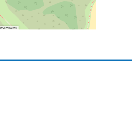
User Community