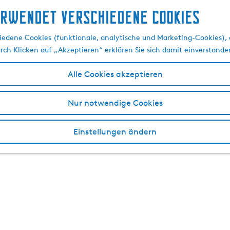
erwendet verschiedene cookies
edene Cookies (funktionale, analytische und Marketing-Cookies), d
urch Klicken auf „Akzeptieren“ erklären Sie sich damit einverstande
Alle Cookies akzeptieren
Nur notwendige Cookies
Einstellungen ändern